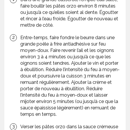
faire bouillir les pâtes orzo environ 8 minutes
ou jusqu’à ce qu’elles soient al dente. Égoutter
et rincer à l’eau froide. Égoutter de nouveau et
mettre de côté.
Entre-temps, faire fondre le beurre dans une
grande poêle à frire antiadhésive sur feu
moyen-doux. Faire revenir l’ail et les oignons
environ 3 à 4 minutes ou jusqu’à ce que les
oignons soient tendres. Ajouter le vin et porter
à ébullition. Réduire l’intensité du feu à moyen-
doux et poursuivre la cuisson 3 minutes en
remuant régulièrement. Ajouter la crème et
porter de nouveau à ébullition. Réduire
l’intensité du feu à moyen-doux et laisser
mijoter environ 5 minutes (ou jusqu’à ce que la
sauce épaississe légèrement) en remuant de
temps en temps.
Verser les pâtes orzo dans la sauce crémeuse