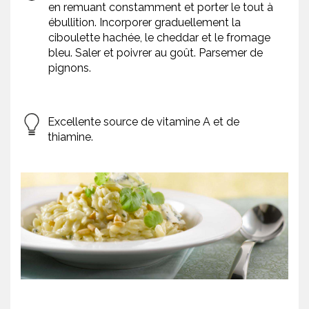
en remuant constamment et porter le tout à
ébullition. Incorporer graduellement la
ciboulette hachée, le cheddar et le fromage
bleu. Saler et poivrer au goût. Parsemer de
pignons.
Excellente source de vitamine A et de
thiamine.