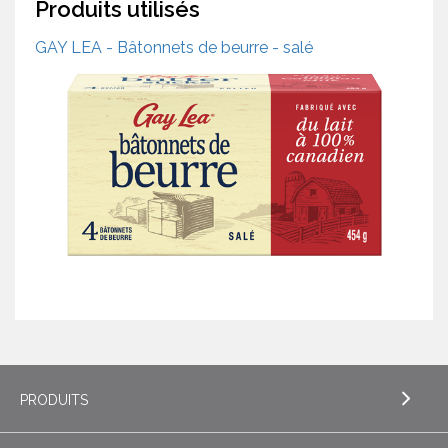
Produits utilisés
GAY LEA - Bâtonnets de beurre - salé
PRODUITS