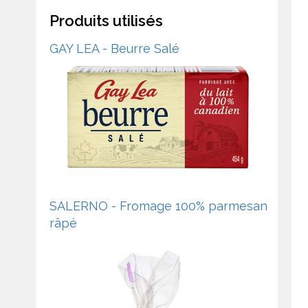
Produits utilisés
GAY LEA - Beurre Salé
SALERNO - Fromage 100% parmesan
râpé