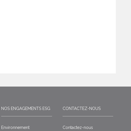
NOS ENGAGEMENTS ESG
CONTACTEZ-NOUS
Environnement
Contactez-nous