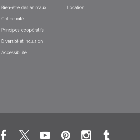
Bien-être des animaux
Location
Collectivité
Principes coopératifs
Diversité et inclusion
Accessibilité