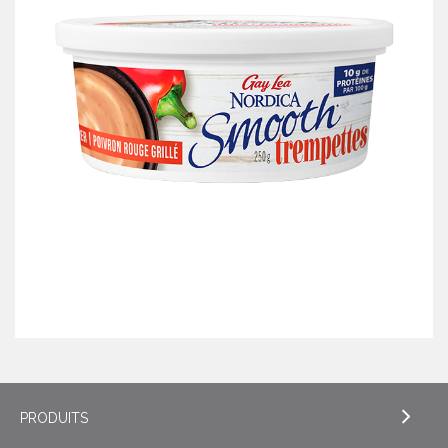
PRODUITS