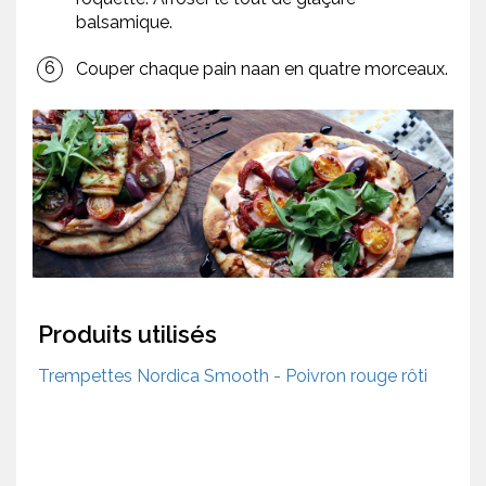
balsamique.
Couper chaque pain naan en quatre morceaux.
Produits utilisés
Trempettes Nordica Smooth - Poivron rouge rôti