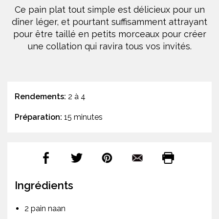
Ce pain plat tout simple est délicieux pour un
dîner léger, et pourtant suffisamment attrayant
pour être taillé en petits morceaux pour créer
une collation qui ravira tous vos invités.
Rendements:
2 à 4
Préparation:
15 minutes
Ingrédients
2 pain naan