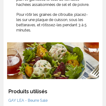
hachées assaisonnées de sel et de poivre.
Pour rôtir les graines de citrouille, placez-
les sur une plaque de cuisson, sous les
betteraves, et rôtissez-les pendant 3 à 5
minutes.
Produits utilisés
GAY LEA - Beurre Salé