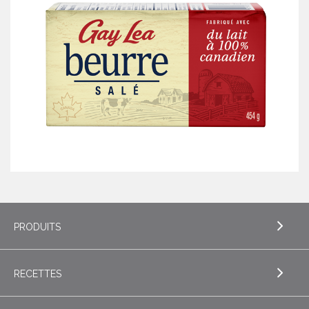
PRODUITS
RECETTES
EXPLORE PRODUITS