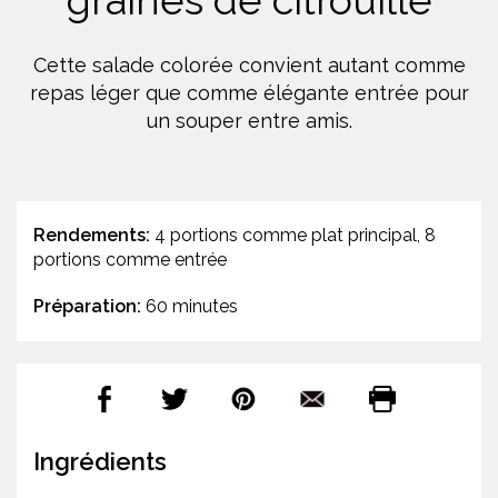
graines de citrouille
Cette salade colorée convient autant comme
repas léger que comme élégante entrée pour
un souper entre amis.
Rendements:
4 portions comme plat principal, 8
portions comme entrée
Préparation:
60 minutes
Ingrédients