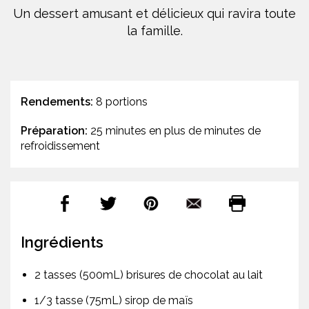
Un dessert amusant et délicieux qui ravira toute
la famille.
Rendements:
8 portions
Préparation:
25 minutes en plus de minutes de
refroidissement
Ingrédients
2 tasses (500mL) brisures de chocolat au lait
1/3 tasse (75mL) sirop de maïs