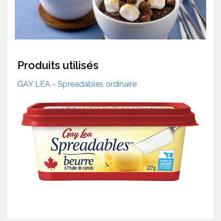
Produits utilisés
GAY LEA - Spreadables ordinaire