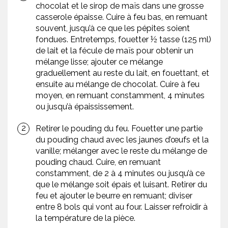
chocolat et le sirop de maïs dans une grosse
casserole épaisse. Cuire à feu bas, en remuant
souvent, jusqu’à ce que les pépites soient
fondues. Entretemps, fouetter ½ tasse (125 ml)
de lait et la fécule de maïs pour obtenir un
mélange lisse; ajouter ce mélange
graduellement au reste du lait, en fouettant, et
ensuite au mélange de chocolat. Cuire à feu
moyen, en remuant constamment, 4 minutes
ou jusqu’à épaississement.
Retirer le pouding du feu. Fouetter une partie
du pouding chaud avec les jaunes d’œufs et la
vanille; mélanger avec le reste du mélange de
pouding chaud. Cuire, en remuant
constamment, de 2 à 4 minutes ou jusqu’à ce
que le mélange soit épais et luisant. Retirer du
feu et ajouter le beurre en remuant; diviser
entre 8 bols qui vont au four. Laisser refroidir à
la température de la pièce.