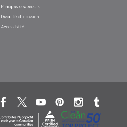
Principes coopératifs
Diversité et inclusion
Accessibilité