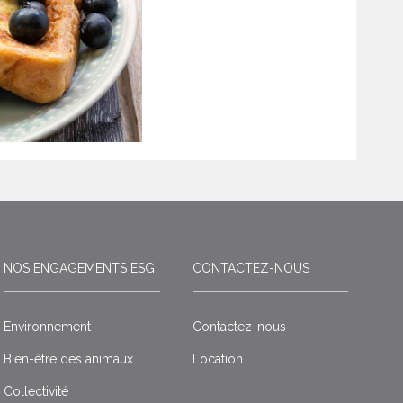
NOS ENGAGEMENTS ESG
CONTACTEZ-NOUS
Environnement
Contactez-nous
Bien-être des animaux
Location
Collectivité