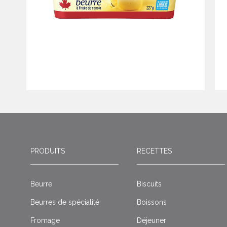
PRODUITS
RECETTES
Beurre
Biscuits
Beurres de spécialité
Boissons
Fromage
Déjeuner