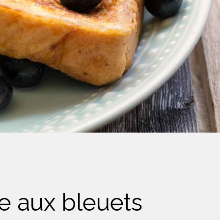
e aux bleuets