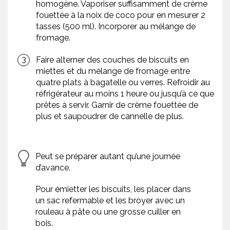
homogène. Vaporiser suffisamment de crème
fouettée à la noix de coco pour en mesurer 2
tasses (500 ml). Incorporer au mélange de
fromage.
Faire alterner des couches de biscuits en
miettes et du mélange de fromage entre
quatre plats à bagatelle ou verres. Refroidir au
réfrigérateur au moins 1 heure ou jusqu’à ce que
prêtes à servir. Garnir de crème fouettée de
plus et saupoudrer de cannelle de plus.
Peut se préparer autant qu’une journée
d’avance.
Pour émietter les biscuits, les placer dans
un sac refermable et les broyer avec un
rouleau à pâte ou une grosse cuiller en
bois.