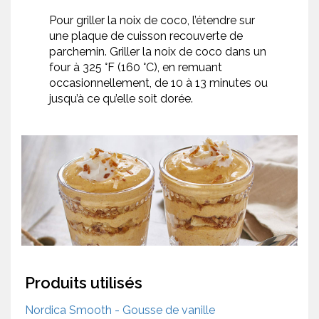
Pour griller la noix de coco, l’étendre sur
une plaque de cuisson recouverte de
parchemin. Griller la noix de coco dans un
four à 325 °F (160 °C), en remuant
occasionnellement, de 10 à 13 minutes ou
jusqu’à ce qu’elle soit dorée.
Produits utilisés
Nordica Smooth - Gousse de vanille