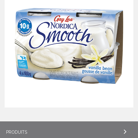
PRODUITS