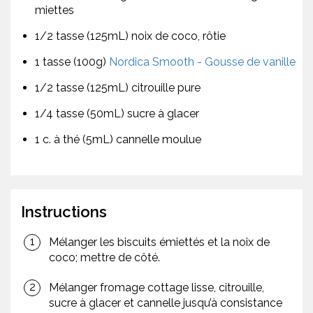
miettes
1/2 tasse (125mL) noix de coco, rôtie
1 tasse (100g)
Nordica Smooth - Gousse de vanille
1/2 tasse (125mL) citrouille pure
1/4 tasse (50mL) sucre à glacer
1 c. à thé (5mL) cannelle moulue
Instructions
Mélanger les biscuits émiettés et la noix de
coco; mettre de côté.
Mélanger fromage cottage lisse, citrouille,
sucre à glacer et cannelle jusqu’à consistance