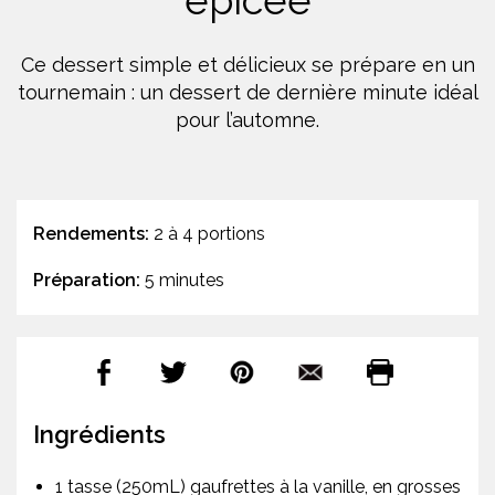
épicée
Ce dessert simple et délicieux se prépare en un
tournemain : un dessert de dernière minute idéal
pour l’automne.
Rendements:
2 à 4 portions
Préparation:
5 minutes
Ingrédients
1 tasse (250mL) gaufrettes à la vanille, en grosses