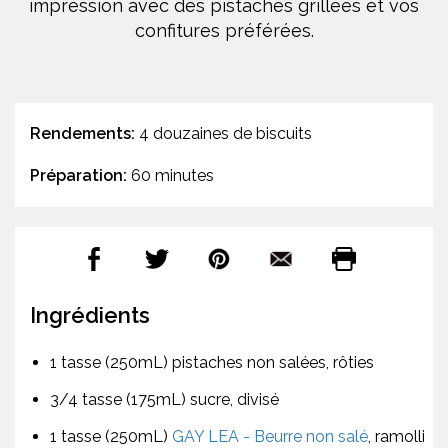
impression avec des pistaches grillées et vos
confitures préférées.
Rendements:
4 douzaines de biscuits
Préparation:
60 minutes
Ingrédients
1 tasse (250mL) pistaches non salées, rôties
3/4 tasse (175mL) sucre, divisé
1 tasse (250mL)
GAY LEA - Beurre non salé
, ramolli