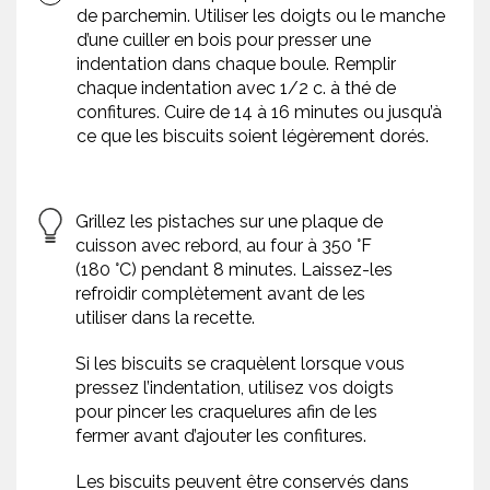
de parchemin. Utiliser les doigts ou le manche
d’une cuiller en bois pour presser une
indentation dans chaque boule. Remplir
chaque indentation avec 1/2 c. à thé de
confitures. Cuire de 14 à 16 minutes ou jusqu’à
ce que les biscuits soient légèrement dorés.
Grillez les pistaches sur une plaque de
cuisson avec rebord, au four à 350 °F
(180 °C) pendant 8 minutes. Laissez-les
refroidir complètement avant de les
utiliser dans la recette.
Si les biscuits se craquèlent lorsque vous
pressez l’indentation, utilisez vos doigts
pour pincer les craquelures afin de les
fermer avant d’ajouter les confitures.
Les biscuits peuvent être conservés dans