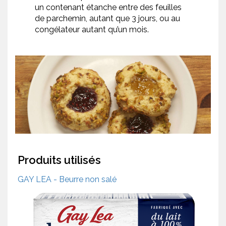
un contenant étanche entre des feuilles
de parchemin, autant que 3 jours, ou au
congélateur autant qu’un mois.
Produits utilisés
GAY LEA - Beurre non salé