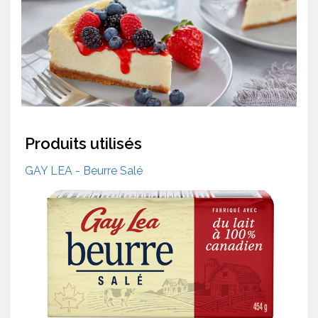
Produits utilisés
GAY LEA - Beurre Salé