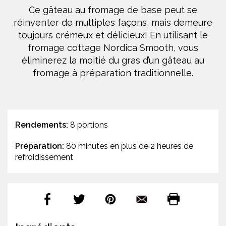
Ce gâteau au fromage de base peut se
réinventer de multiples façons, mais demeure
toujours crémeux et délicieux! En utilisant le
fromage cottage Nordica Smooth, vous
éliminerez la moitié du gras d’un gâteau au
fromage à préparation traditionnelle.
Rendements:
8 portions
Préparation:
80 minutes en plus de 2 heures de
refroidissement