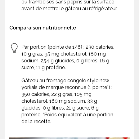
ou framboises sans pépins sur la surface
avant de mettre le gâteau au réfrigérateur.
Comparaison nutritionnelle
Par portion (pointe de 1/8) : 230 calories,
10 g gras, 95 mg cholestérol, 180 mg
sodium, 254 g glucides, 0 g fibres, 16 g
sucre, 11 g protéine.
Gâteau au fromage congelé style new-
yorkais de marque reconnue (1 pointe*) :
350 calories, 22 g gras, 105 mg
cholestérol, 180 mg sodium, 33 g
glucides, 0 g fibres, 21 g sucre, 6 g
protéine. *Poids équivalent à une portion
de la recette.