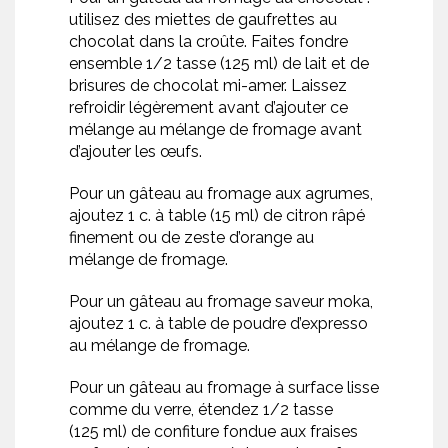
utilisez des miettes de gaufrettes au
chocolat dans la croûte. Faites fondre
ensemble 1/2 tasse (125 ml) de lait et de
brisures de chocolat mi-amer. Laissez
refroidir légèrement avant d’ajouter ce
mélange au mélange de fromage avant
d’ajouter les œufs.
Pour un gâteau au fromage aux agrumes,
ajoutez 1 c. à table (15 ml) de citron râpé
finement ou de zeste d’orange au
mélange de fromage.
Pour un gâteau au fromage saveur moka,
ajoutez 1 c. à table de poudre d’expresso
au mélange de fromage.
Pour un gâteau au fromage à surface lisse
comme du verre, étendez 1/2 tasse
(125 ml) de confiture fondue aux fraises