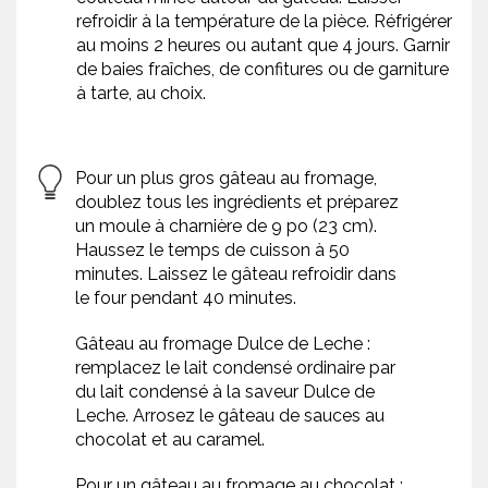
refroidir à la température de la pièce. Réfrigérer
au moins 2 heures ou autant que 4 jours. Garnir
de baies fraîches, de confitures ou de garniture
à tarte, au choix.
Pour un plus gros gâteau au fromage,
doublez tous les ingrédients et préparez
un moule à charnière de 9 po (23 cm).
Haussez le temps de cuisson à 50
minutes. Laissez le gâteau refroidir dans
le four pendant 40 minutes.
Gâteau au fromage Dulce de Leche :
remplacez le lait condensé ordinaire par
du lait condensé à la saveur Dulce de
Leche. Arrosez le gâteau de sauces au
chocolat et au caramel.
Pour un gâteau au fromage au chocolat :