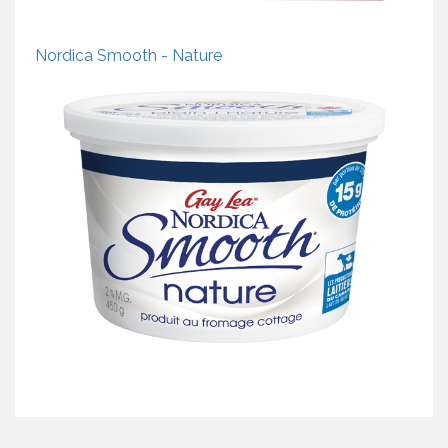
Nordica Smooth - Nature