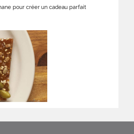
hane pour créer un cadeau parfait