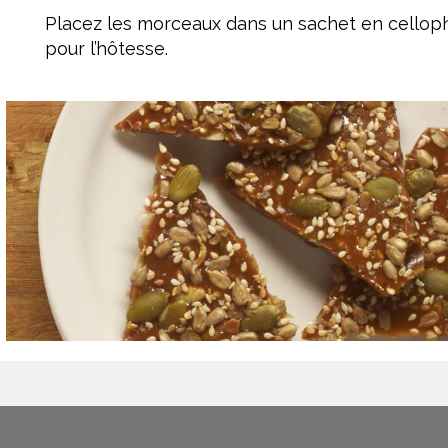
Placez les morceaux dans un sachet en cellop
pour l’hôtesse.