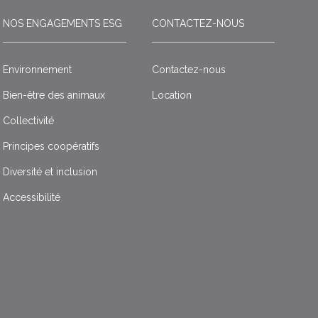
NOS ENGAGEMENTS ESG
CONTACTEZ-NOUS
Environnement
Contactez-nous
Bien-être des animaux
Location
Collectivité
Principes coopératifs
Diversité et inclusion
Accessibilité