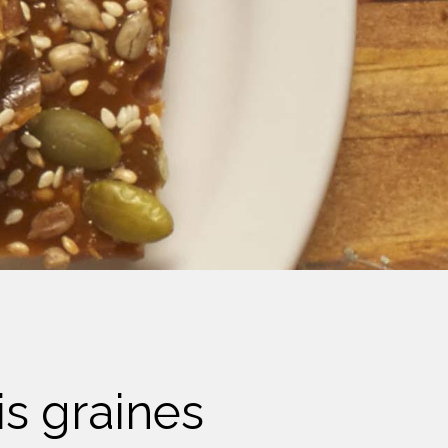
is graines