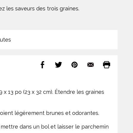
 les saveurs des trois graines.
utes
 x 13 po (23 x 32 cm). Étendre les graines
s soient légèrement brunes et odorantes.
 mettre dans un bol et laisser le parchemin