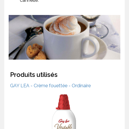
cannelle.
Produits utilisés
GAY LEA - Crème fouettée - Ordinaire