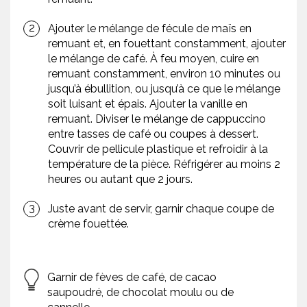
Ajouter le mélange de fécule de maïs en
remuant et, en fouettant constamment, ajouter
le mélange de café. À feu moyen, cuire en
remuant constamment, environ 10 minutes ou
jusqu’à ébullition, ou jusqu’à ce que le mélange
soit luisant et épais. Ajouter la vanille en
remuant. Diviser le mélange de cappuccino
entre tasses de café ou coupes à dessert.
Couvrir de pellicule plastique et refroidir à la
température de la pièce. Réfrigérer au moins 2
heures ou autant que 2 jours.
Juste avant de servir, garnir chaque coupe de
crème fouettée.
Garnir de fèves de café, de cacao
saupoudré, de chocolat moulu ou de