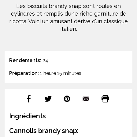
Les biscuits brandy snap sont roulés en
cylindres et remplis d’une riche garniture de
ricotta. Voici un amusant dérivé d’un classique
italien.
Rendements:
24
Préparation:
1 heure 15 minutes
Ingrédients
Cannolis brandy snap: