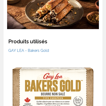
Produits utilisés
GAY LEA - Bakers Gold