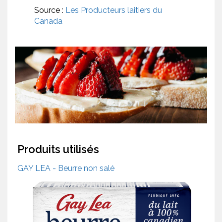
Source :
Les Producteurs laitiers du
Canada
Produits utilisés
GAY LEA - Beurre non salé