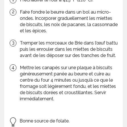
Faire fondre le beurre dans un bol au micro-
ondes. Incorporer graduellement les miettes
de biscuits, les noix de pacanes, la cassonnade
et les épices.
Tremper les morceaux de Brie dans l’œuf battu
puis les enrouler dans les miettes de biscuits
avant de les déposer sur des tranches de fruit.
Mettre les canapés sur une plaque à biscuits
généreusement panée au beurre et cuire au
centre du four 4 minutes ou jusqu’à ce que le
fromage soit légèrement fondu, et les miettes
de biscuits dorées et croustillantes. Servir
immédiatement.
Bonne source de folate.