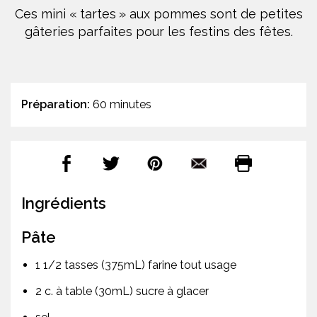
Ces mini « tartes » aux pommes sont de petites
gâteries parfaites pour les festins des fêtes.
Préparation:
60 minutes
Ingrédients
Pâte
1 1/2 tasses (375mL) farine tout usage
2 c. à table (30mL) sucre à glacer