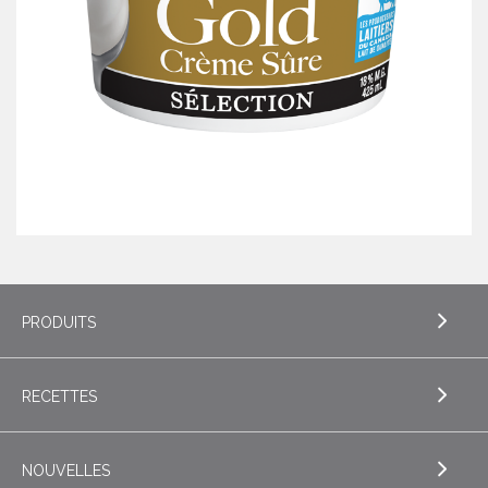
PRODUITS
RECETTES
EXPLORE PRODUITS
Beurre
NOUVELLES
EXPLORE RECETTES