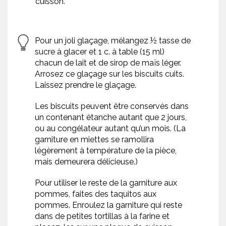
cuisson.
Pour un joli glaçage, mélangez ½ tasse de
sucre à glacer et 1 c. à table (15 ml)
chacun de lait et de sirop de maïs léger.
Arrosez ce glaçage sur les biscuits cuits.
Laissez prendre le glaçage.
Les biscuits peuvent être conservés dans
un contenant étanche autant que 2 jours,
ou au congélateur autant qu’un mois. (La
garniture en miettes se ramollira
légèrement à température de la pièce,
mais demeurera délicieuse.)
Pour utiliser le reste de la garniture aux
pommes, faites des taquitos aux
pommes. Enroulez la garniture qui reste
dans de petites tortillas à la farine et