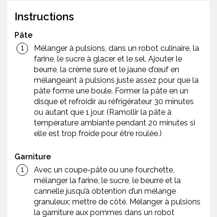
Instructions
Pâte
Mélanger à pulsions, dans un robot culinaire, la
farine, le sucre à glacer et le sel. Ajouter le
beurre, la crème sure et le jaune d’œuf en
mélangeant à pulsions juste assez pour que la
pâte forme une boule. Former la pâte en un
disque et refroidir au réfrigérateur 30 minutes
ou autant que 1 jour. (Ramollir la pâte à
température ambiante pendant 20 minutes si
elle est trop froide pour être roulée.)
Garniture
Avec un coupe-pâte ou une fourchette,
mélanger la farine, le sucre, le beurre et la
cannelle jusqu’à obtention d’un mélange
granuleux; mettre de côté. Mélanger à pulsions
la garniture aux pommes dans un robot