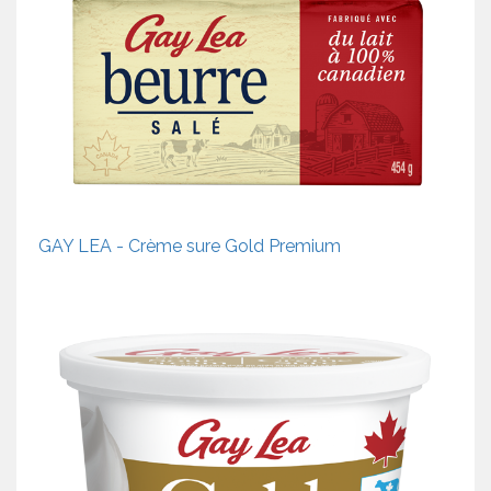
GAY LEA - Crème sure Gold Premium