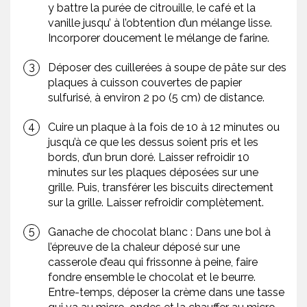
y battre la purée de citrouille, le café et la
vanille jusqu’ à l’obtention d’un mélange lisse.
Incorporer doucement le mélange de farine.
Déposer des cuillerées à soupe de pâte sur des
plaques à cuisson couvertes de papier
sulfurisé, à environ 2 po (5 cm) de distance.
Cuire un plaque à la fois de 10 à 12 minutes ou
jusqu’à ce que les dessus soient pris et les
bords, d’un brun doré. Laisser refroidir 10
minutes sur les plaques déposées sur une
grille. Puis, transférer les biscuits directement
sur la grille. Laisser refroidir complètement.
Ganache de chocolat blanc : Dans une bol à
l’épreuve de la chaleur déposé sur une
casserole d’eau qui frissonne à peine, faire
fondre ensemble le chocolat et le beurre.
Entre-temps, déposer la crème dans une tasse