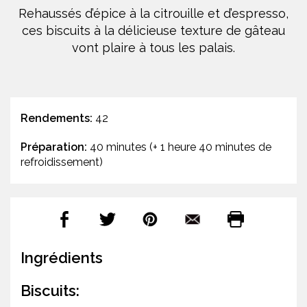
Rehaussés d’épice à la citrouille et d’espresso,
ces biscuits à la délicieuse texture de gâteau
vont plaire à tous les palais.
Rendements:
42
Préparation:
40 minutes (+ 1 heure 40 minutes de
refroidissement)
Ingrédients
Biscuits: