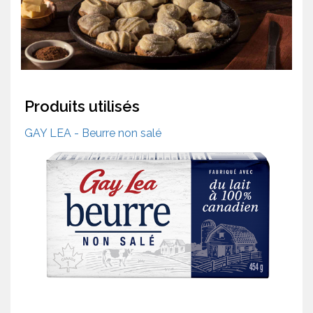
Produits utilisés
GAY LEA - Beurre non salé