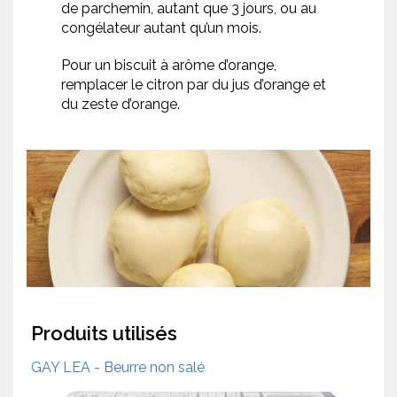
de parchemin, autant que 3 jours, ou au
congélateur autant qu’un mois.
Pour un biscuit à arôme d’orange,
remplacer le citron par du jus d’orange et
du zeste d’orange.
Produits utilisés
GAY LEA - Beurre non salé