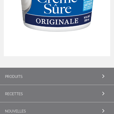
PRODUITS
RECETTES
EXPLORE PRODUITS
Beurre
NOUVELLES
EXPLORE RECETTES