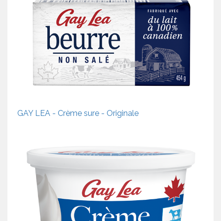
GAY LEA - Crème sure - Originale