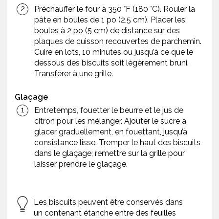
Préchauffer le four à 350 °F (180 °C). Rouler la
pâte en boules de 1 po (2,5 cm). Placer les
boules à 2 po (5 cm) de distance sur des
plaques de cuisson recouvertes de parchemin.
Cuire en lots, 10 minutes ou jusqu’à ce que le
dessous des biscuits soit légèrement bruni.
Transférer à une grille.
Glaçage
Entretemps, fouetter le beurre et le jus de
citron pour les mélanger. Ajouter le sucre à
glacer graduellement, en fouettant, jusqu’à
consistance lisse. Tremper le haut des biscuits
dans le glaçage; remettre sur la grille pour
laisser prendre le glaçage.
Les biscuits peuvent être conservés dans
un contenant étanche entre des feuilles