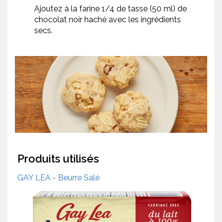
Ajoutez à la farine 1/4 de tasse (50 ml) de
chocolat noir haché avec les ingrédients
secs.
Produits utilisés
GAY LEA - Beurre Salé