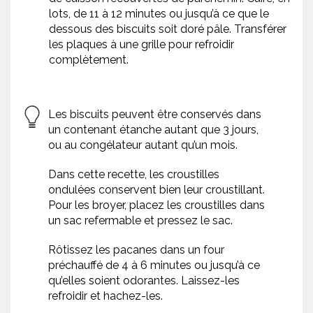
lots, de 11 à 12 minutes ou jusqu’à ce que le
dessous des biscuits soit doré pâle. Transférer
les plaques à une grille pour refroidir
complètement.
Les biscuits peuvent être conservés dans
un contenant étanche autant que 3 jours,
ou au congélateur autant qu’un mois.
Dans cette recette, les croustilles
ondulées conservent bien leur croustillant.
Pour les broyer, placez les croustilles dans
un sac refermable et pressez le sac.
Rôtissez les pacanes dans un four
préchauffé de 4 à 6 minutes ou jusqu’à ce
qu’elles soient odorantes. Laissez-les
refroidir et hachez-les.