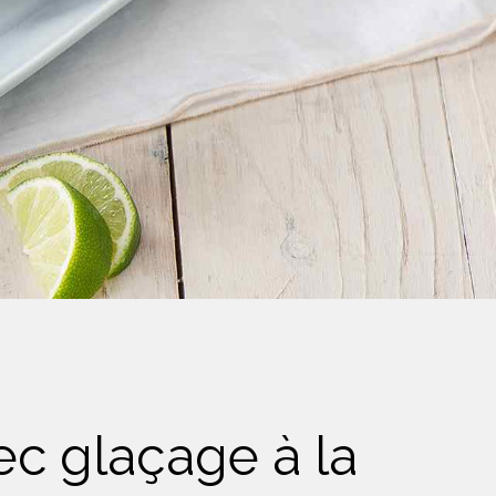
ec glaçage à la