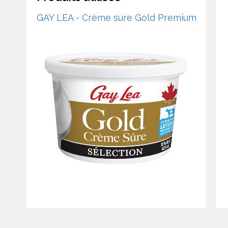
GAY LEA - Crème sure Gold Premium