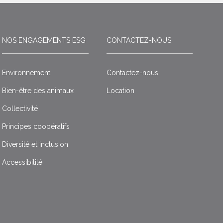
NOS ENGAGEMENTS ESG
CONTACTEZ-NOUS
Environnement
Contactez-nous
Bien-être des animaux
Location
Collectivité
Principes coopératifs
Diversité et inclusion
Accessibilité