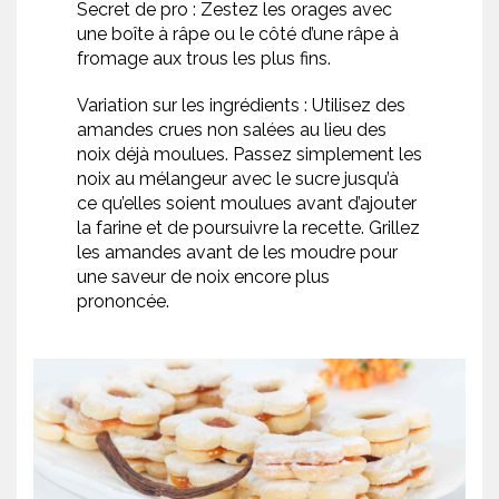
Secret de pro : Zestez les orages avec
une boîte à râpe ou le côté d’une râpe à
fromage aux trous les plus fins.
Variation sur les ingrédients : Utilisez des
amandes crues non salées au lieu des
noix déjà moulues. Passez simplement les
noix au mélangeur avec le sucre jusqu’à
ce qu’elles soient moulues avant d’ajouter
la farine et de poursuivre la recette. Grillez
les amandes avant de les moudre pour
une saveur de noix encore plus
prononcée.