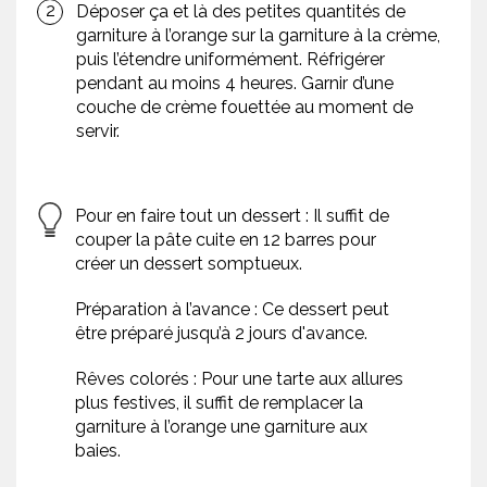
Déposer ça et là des petites quantités de
garniture à l’orange sur la garniture à la crème,
puis l’étendre uniformément. Réfrigérer
pendant au moins 4 heures. Garnir d’une
couche de crème fouettée au moment de
servir.
Pour en faire tout un dessert : Il suffit de
couper la pâte cuite en 12 barres pour
créer un dessert somptueux.
Préparation à l’avance : Ce dessert peut
être préparé jusqu’à 2 jours d'avance.
Rêves colorés : Pour une tarte aux allures
plus festives, il suffit de remplacer la
garniture à l’orange une garniture aux
baies.