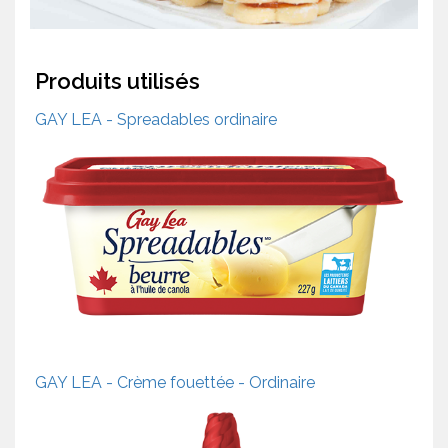
Produits utilisés
GAY LEA - Spreadables ordinaire
GAY LEA - Crème fouettée - Ordinaire