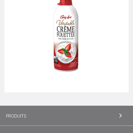
PRODUITS