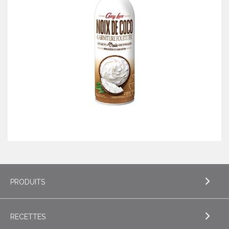
PRODUITS
RECETTES
EXPLORE PRODUITS