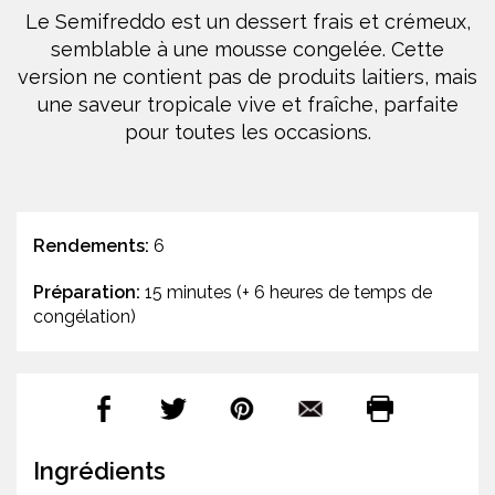
Le Semifreddo est un dessert frais et crémeux,
semblable à une mousse congelée. Cette
version ne contient pas de produits laitiers, mais
une saveur tropicale vive et fraîche, parfaite
pour toutes les occasions.
Rendements:
6
Préparation:
15 minutes (+ 6 heures de temps de
congélation)
Ingrédients