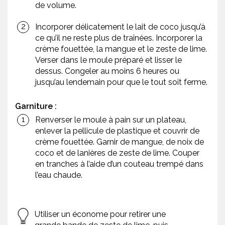
de volume.
Incorporer délicatement le lait de coco jusqu’à
ce qu’il ne reste plus de traînées. Incorporer la
crème fouettée, la mangue et le zeste de lime.
Verser dans le moule préparé et lisser le
dessus. Congeler au moins 6 heures ou
jusqu’au lendemain pour que le tout soit ferme.
Garniture :
Renverser le moule à pain sur un plateau,
enlever la pellicule de plastique et couvrir de
crème fouettée. Garnir de mangue, de noix de
coco et de lanières de zeste de lime. Couper
en tranches à l’aide d’un couteau trempé dans
l’eau chaude.
Utiliser un économe pour retirer une