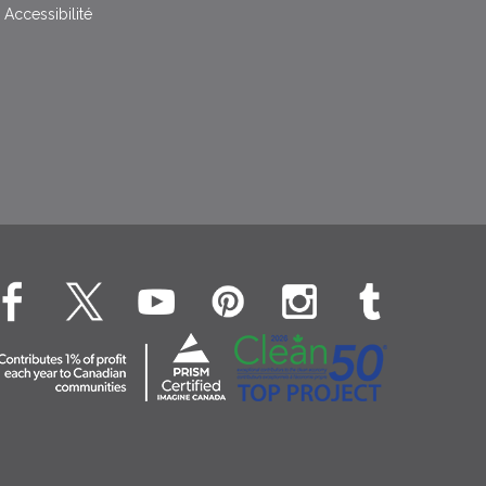
Accessibilité