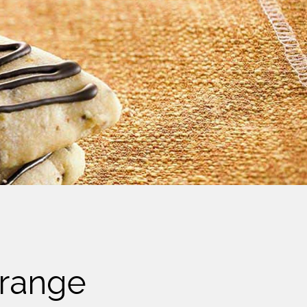
orange