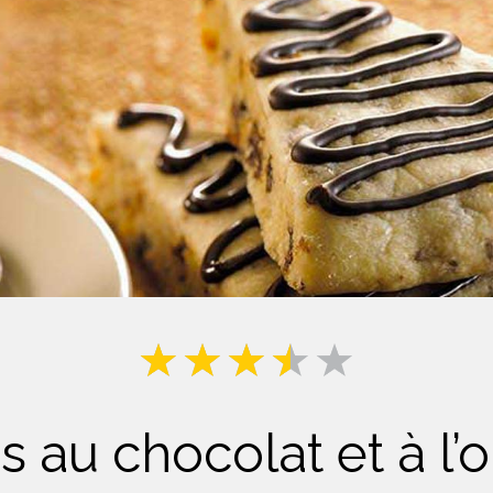
Lait
s au chocolat et à l’