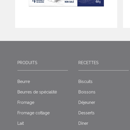
PRODUITS
RECETTES
Beurre
Biscuits
Beurres de spécialité
Boissons
Fromage
Déjeuner
Fromage cottage
Desserts
Lait
Dîner