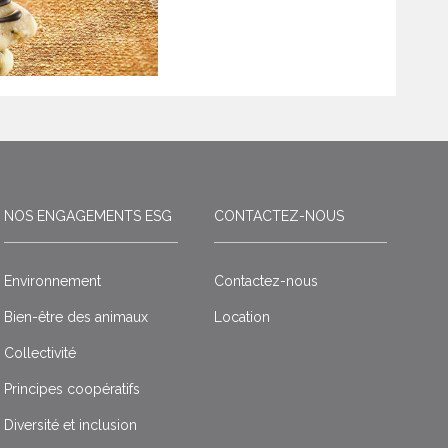
NOS ENGAGEMENTS ESG
CONTACTEZ-NOUS
Environnement
Contactez-nous
Bien-être des animaux
Location
Collectivité
Principes coopératifs
Diversité et inclusion