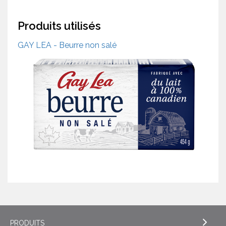
Produits utilisés
GAY LEA - Beurre non salé
PRODUITS