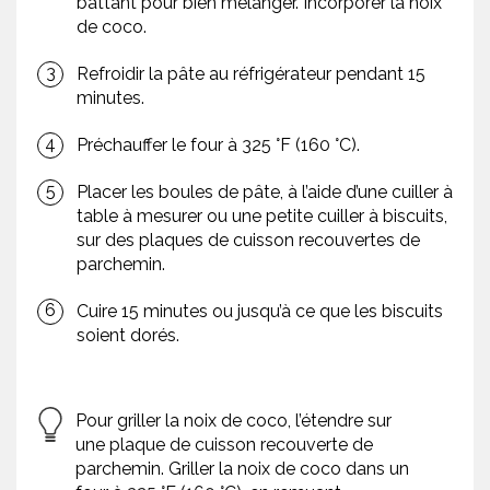
battant pour bien mélanger. Incorporer la noix
de coco.
Refroidir la pâte au réfrigérateur pendant 15
minutes.
Préchauffer le four à 325 °F (160 °C).
Placer les boules de pâte, à l’aide d’une cuiller à
table à mesurer ou une petite cuiller à biscuits,
sur des plaques de cuisson recouvertes de
parchemin.
Cuire 15 minutes ou jusqu’à ce que les biscuits
soient dorés.
Pour griller la noix de coco, l’étendre sur
une plaque de cuisson recouverte de
parchemin. Griller la noix de coco dans un