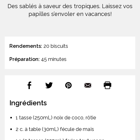
Des sablés à saveur des tropiques. Laissez vos
papilles s’envoler en vacances!
Rendements:
20 biscuits
Préparation:
45 minutes
Ingrédients
1 tasse (250mL) noix de coco, rôtie
2 c. à table (30mL) fécule de maïs