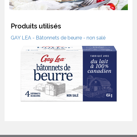
Produits utilisés
GAY LEA - Bâtonnets de beurre - non salé