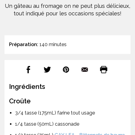
Un gâteau au fromage on ne peut plus délicieux,
tout indiqué pour les occasions spéciales!
Préparation:
140 minutes
Ingrédients
Croûte
3/4 tasse (175mL) farine tout usage
1/4 tasse (50mL) cassonade