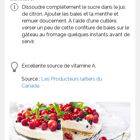
Dissoudre complètement le sucre dans le jus
de citron. Ajouter les baies et la menthe et
remuer doucement. À l'aide d'une cuillère,
verser un peu de cette confiture de baies sur le
gâteau au fromage quelques instants avant de
servir.
Excellente source de vitamine A.
Source :
Les Producteurs laitiers du
Canada