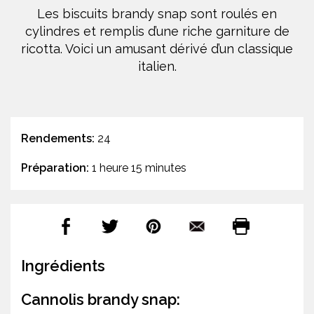
Les biscuits brandy snap sont roulés en
cylindres et remplis d’une riche garniture de
ricotta. Voici un amusant dérivé d’un classique
italien.
Rendements:
24
Préparation:
1 heure 15 minutes
Ingrédients
Cannolis brandy snap: