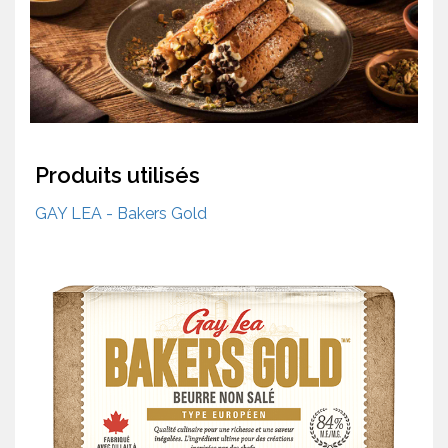
Produits utilisés
GAY LEA - Bakers Gold