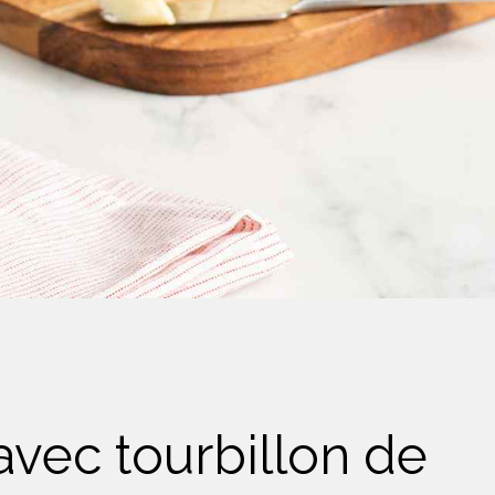
avec tourbillon de