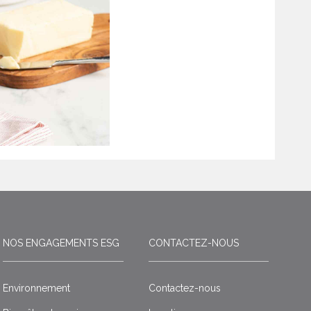
NOS ENGAGEMENTS ESG
CONTACTEZ-NOUS
Environnement
Contactez-nous