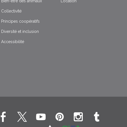
Bien-être des animaux
Location
Collectivité
Principes coopératifs
Diversité et inclusion
Accessibilité