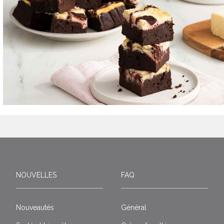
NOUVELLES
FAQ
Nouveautés
Général