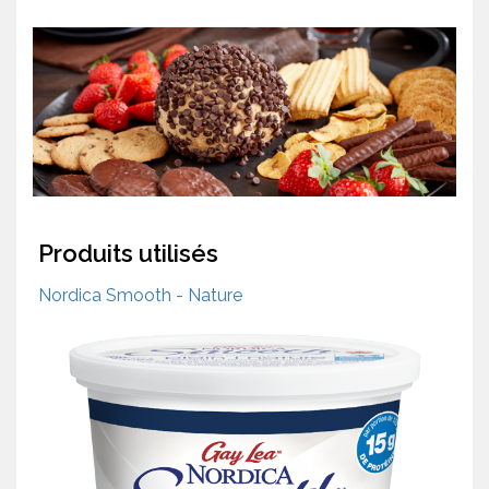
Produits utilisés
Nordica Smooth - Nature