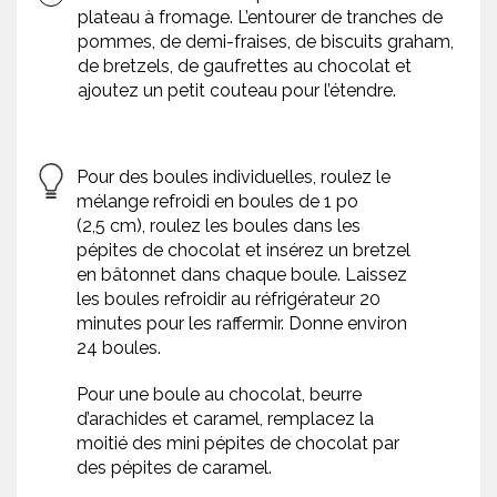
plateau à fromage. L’entourer de tranches de
pommes, de demi-fraises, de biscuits graham,
de bretzels, de gaufrettes au chocolat et
ajoutez un petit couteau pour l’étendre.
Pour des boules individuelles, roulez le
mélange refroidi en boules de 1 po
(2,5 cm), roulez les boules dans les
pépites de chocolat et insérez un bretzel
en bâtonnet dans chaque boule. Laissez
les boules refroidir au réfrigérateur 20
minutes pour les raffermir. Donne environ
24 boules.
Pour une boule au chocolat, beurre
d’arachides et caramel, remplacez la
moitié des mini pépites de chocolat par
des pépites de caramel.