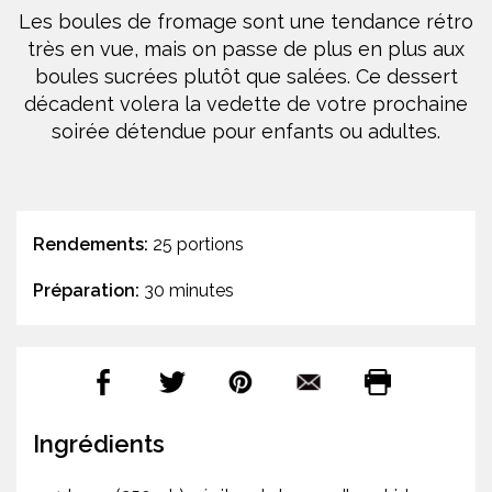
Les boules de fromage sont une tendance rétro
très en vue, mais on passe de plus en plus aux
boules sucrées plutôt que salées. Ce dessert
décadent volera la vedette de votre prochaine
soirée détendue pour enfants ou adultes.
Rendements:
25 portions
Préparation:
30 minutes
Ingrédients