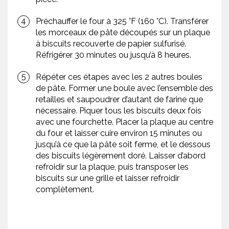
Préchauffer le four à 325 °F (160 °C). Transférer
les morceaux de pâte découpés sur un plaque
à biscuits recouverte de papier sulfurisé.
Réfrigérer 30 minutes ou jusqu’à 8 heures.
Répéter ces étapes avec les 2 autres boules
de pâte. Former une boule avec l’ensemble des
retailles et saupoudrer d’autant de farine que
nécessaire. Piquer tous les biscuits deux fois
avec une fourchette. Placer la plaque au centre
du four et laisser cuire environ 15 minutes ou
jusqu’à ce que la pâte soit ferme, et le dessous
des biscuits légèrement doré. Laisser d’abord
refroidir sur la plaque, puis transposer les
biscuits sur une grille et laisser refroidir
complètement.