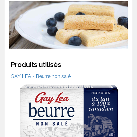
Produits utilisés
GAY LEA - Beurre non salé