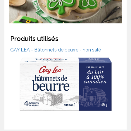
Produits utilisés
GAY LEA - Bâtonnets de beurre - non salé