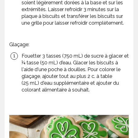
soient légèrement dorées à la base et sur les
extrémités. Laisser refroidir 3 minutes sur la
plaque à biscuits et transférer les biscuits sur
une grille pour laisser refroidir complètement.
Glaçage:
Fouetter 3 tasses (750 mL) de sucre à glacer et
¼ tasse (50 mL) d’eau. Glacer les biscuits à
l'aide d'une poche à douilles. Pour colorer le
glaçage, ajouter tout au plus 2 c. à table
(25 mL) d'eau supplémentaire et ajouter du
colorant alimentaire à souhait.