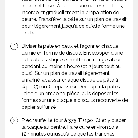
à pâte et le sel. À l'aide d'une cuillère de bois,
incorporer graduellement la préparation de
beurre. Transférer la pâte sur un plan de travail;
pétrir légèrement jusqu'à ce qu'elle forme une
boule.
Diviser la pâte en deux et façonner chaque
demie en forme de disque. Envelopper d'une
pellicule plastique et mettre au réfrigérateur
pendant au moins 1 heure (et 2 jours tout au
plus). Sur un plan de travail légèrement
enfariné, abaisser chaque disque de pâte à
¼ po (5 mm) d'épaisseur. Découper la pâte à
l'aide d'un emporte-pièce, puis déposer les
formes sur une plaque à biscuits recouverte de
papier sulfurisé.
Préchauffer le four à 375 °F (190 °C) et y placer
la plaque au centre. Faire cuire environ 10 à
12 minutes ou jusqu’à ce que les tranches