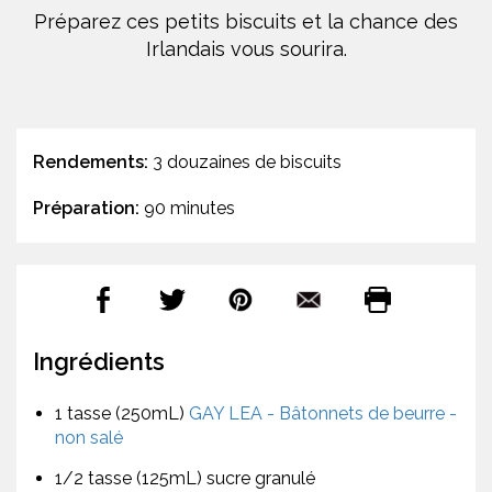
Préparez ces petits biscuits et la chance des
Irlandais vous sourira.
Rendements:
3 douzaines de biscuits
Préparation:
90 minutes
Ingrédients
1 tasse (250mL)
GAY LEA - Bâtonnets de beurre -
non salé
1/2 tasse (125mL) sucre granulé