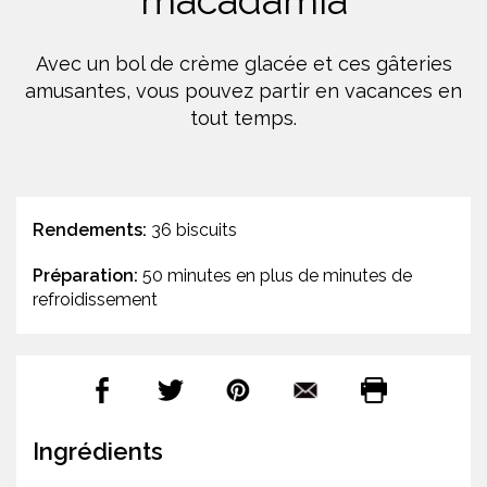
macadamia
Avec un bol de crème glacée et ces gâteries
amusantes, vous pouvez partir en vacances en
tout temps.
Rendements:
36 biscuits
Préparation:
50 minutes en plus de minutes de
refroidissement
Ingrédients