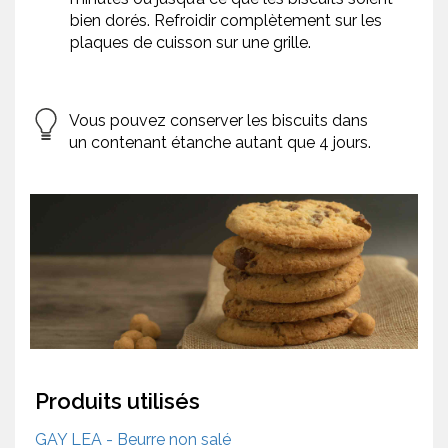
bien dorés. Refroidir complètement sur les
plaques de cuisson sur une grille.
Vous pouvez conserver les biscuits dans
un contenant étanche autant que 4 jours.
Produits utilisés
GAY LEA - Beurre non salé