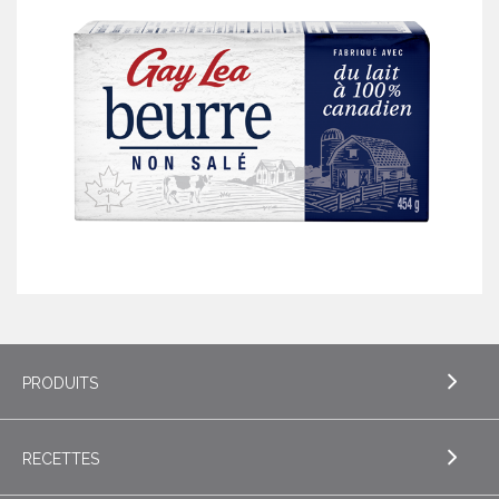
PRODUITS
RECETTES
EXPLORE PRODUITS