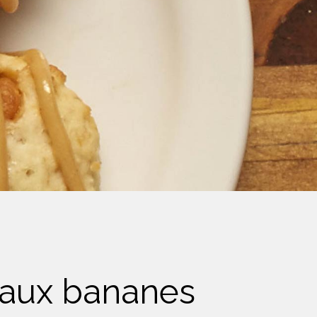
t aux bananes