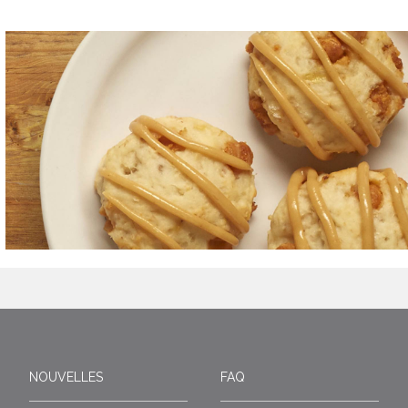
NOUVELLES
FAQ