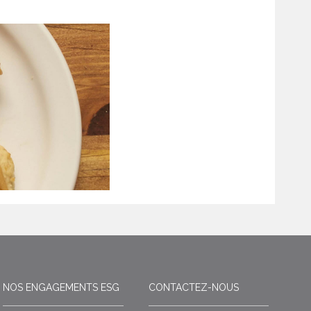
NOS ENGAGEMENTS ESG
CONTACTEZ-NOUS