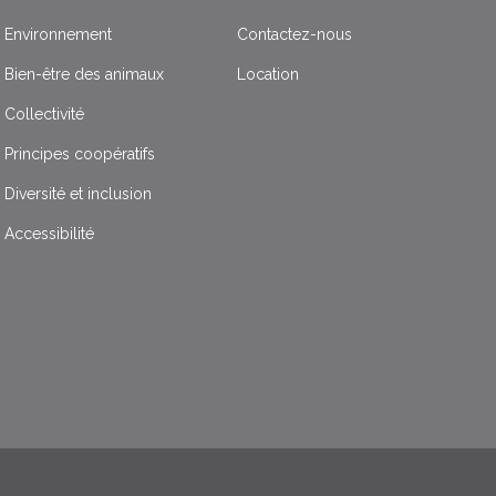
Environnement
Contactez-nous
Bien-être des animaux
Location
Collectivité
Principes coopératifs
Diversité et inclusion
Accessibilité