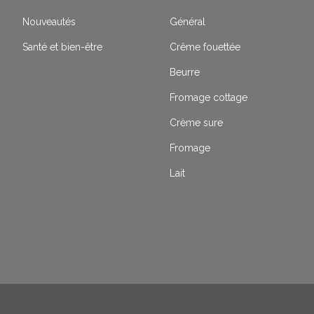
Nouveautés
Général
Santé et bien-être
Crême fouettée
Beurre
Fromage cottage
Crème sure
Fromage
Lait