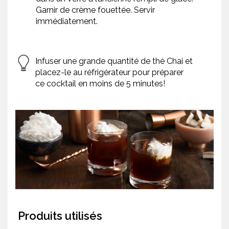
Garnir de crème fouettée. Servir
immédiatement.
Infuser une grande quantité de thé Chai et
placez-le au réfrigérateur pour préparer
ce cocktail en moins de 5 minutes!
Produits utilisés