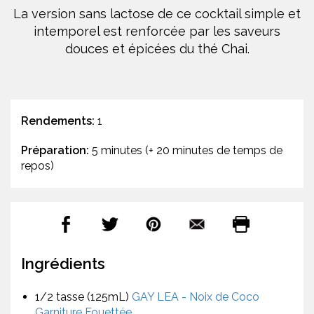
La version sans lactose de ce cocktail simple et
intemporel est renforcée par les saveurs
douces et épicées du thé Chai.
Rendements:
1
Préparation:
5 minutes (+ 20 minutes de temps de
repos)
Ingrédients
1/2 tasse (125mL)
GAY LEA - Noix de Coco
Garniture Fouettée