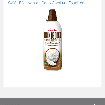
GAY LEA - Noix de Coco Garniture Fouettée