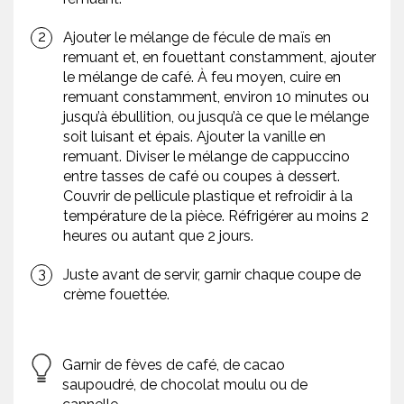
Ajouter le mélange de fécule de maïs en
remuant et, en fouettant constamment, ajouter
le mélange de café. À feu moyen, cuire en
remuant constamment, environ 10 minutes ou
jusqu’à ébullition, ou jusqu’à ce que le mélange
soit luisant et épais. Ajouter la vanille en
remuant. Diviser le mélange de cappuccino
entre tasses de café ou coupes à dessert.
Couvrir de pellicule plastique et refroidir à la
température de la pièce. Réfrigérer au moins 2
heures ou autant que 2 jours.
Juste avant de servir, garnir chaque coupe de
crème fouettée.
Garnir de fèves de café, de cacao
saupoudré, de chocolat moulu ou de