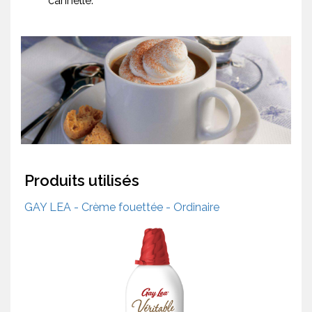
cannelle.
Produits utilisés
GAY LEA - Crème fouettée - Ordinaire