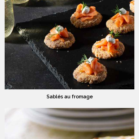
Sablés au fromage