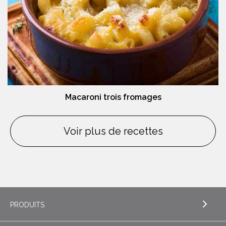
Macaroni trois fromages
Voir plus de recettes
PRODUITS