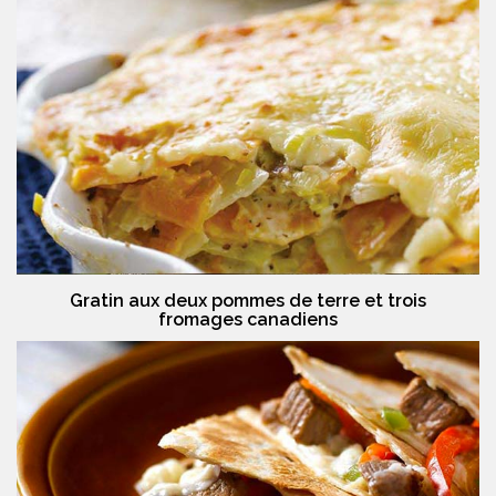
Gratin aux deux pommes de terre et trois
fromages canadiens