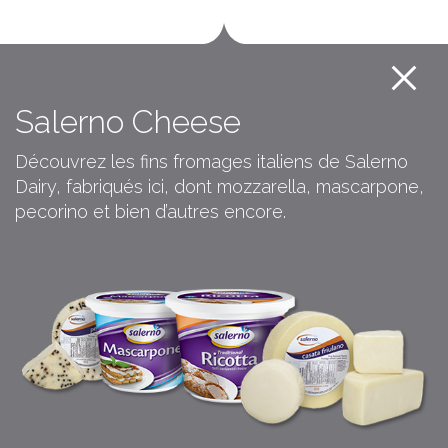
Salerno Cheese
Découvrez les fins fromages italiens de Salerno
Dairy, fabriqués ici, dont mozzarella, mascarpone,
pecorino et bien d’autres encore.