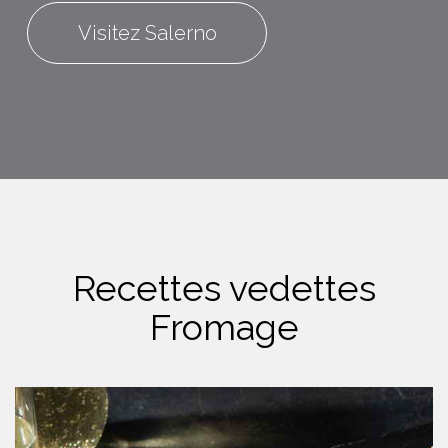
Visitez Salerno
Recettes vedettes
Fromage