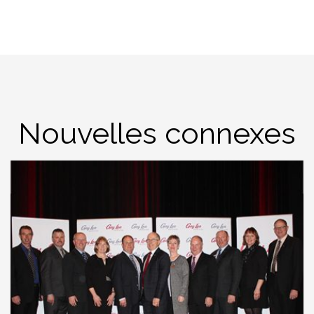
Nouvelles connexes