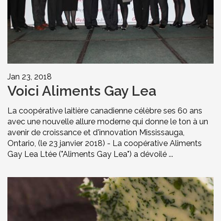
Jan 23, 2018
Voici Aliments Gay Lea
La coopérative laitière canadienne célèbre ses 60 ans
avec une nouvelle allure moderne qui donne le ton à un
avenir de croissance et d'innovation Mississauga,
Ontario, (le 23 janvier 2018) - La coopérative Aliments
Gay Lea Ltée ("Aliments Gay Lea") a dévoilé ...