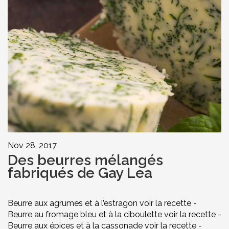
Nov 28, 2017
Des beurres mélangés
fabriqués de Gay Lea
Beurre aux agrumes et à l’estragon voir la recette -
Beurre au fromage bleu et à la ciboulette voir la recette -
Beurre aux épices et à la cassonade voir la recette -