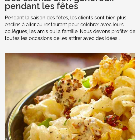
pendant les fêtes
Pendant la saison des fêtes, les clients sont bien plus
enclins à aller au restaurant pour célébrer avec leurs
collègues, les amis ou la famille. Nous devons profiter de
toutes les occasions de les attirer avec des idées ...