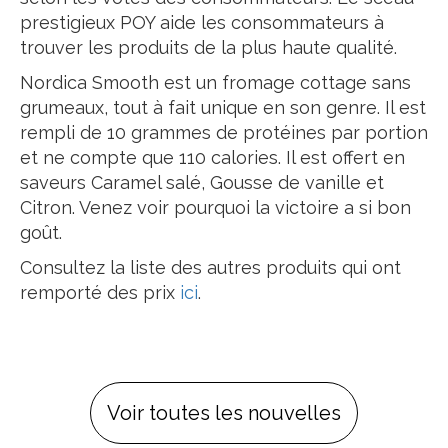
prestigieux POY aide les consommateurs à
trouver les produits de la plus haute qualité.
Nordica Smooth est un fromage cottage sans
grumeaux, tout à fait unique en son genre. Il est
rempli de 10 grammes de protéines par portion
et ne compte que 110 calories. Il est offert en
saveurs Caramel salé, Gousse de vanille et
Citron. Venez voir pourquoi la victoire a si bon
goût.
Consultez la liste des autres produits qui ont
remporté des prix
ici
.
Voir toutes les nouvelles