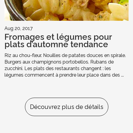
Aug 20, 2017
Fromages et légumes pour
plats d’automne tendance
Riz au chou-fleur. Nouilles de patates douces en spirale.
Burgers aux champignons portobellos. Rubans de
zucchini. Les plats des restaurants changent : les
légumes commencent à prendre leur place dans des ...
Découvrez plus de détails