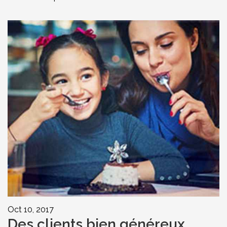
Oct 10, 2017
Des clients bien généreux