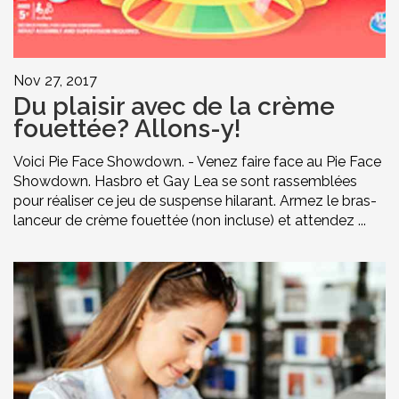
Nov 27, 2017
Du plaisir avec de la crème
fouettée? Allons-y!
Voici Pie Face Showdown. - Venez faire face au Pie Face
Showdown. Hasbro et Gay Lea se sont rassemblées
pour réaliser ce jeu de suspense hilarant. Armez le bras-
lanceur de crème fouettée (non incluse) et attendez ...