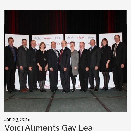
Jan 23, 2018
Voici Aliments Gay Lea