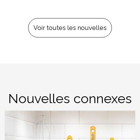
Voir toutes les nouvelles
Nouvelles connexes