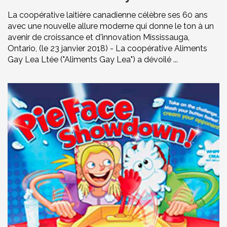
La coopérative laitière canadienne célèbre ses 60 ans
avec une nouvelle allure moderne qui donne le ton à un
avenir de croissance et d'innovation Mississauga,
Ontario, (le 23 janvier 2018) - La coopérative Aliments
Gay Lea Ltée ("Aliments Gay Lea") a dévoilé ...