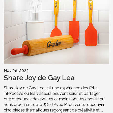
Nov 28, 2023
Share Joy de Gay Lea
Share Joy de Gay Lea est une expérience des fêtes
interactive où les visiteurs peuvent saisir et partager
quelques-unes des petites et moins petites choses qui
nous procurent de la JOIE! Avec Pitou venez découvrir
cinq pièces thématiques regorgeant de créativité et ...