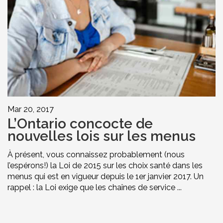
Mar 20, 2017
L’Ontario concocte de
nouvelles lois sur les menus
À présent, vous connaissez probablement (nous
l’espérons!) la Loi de 2015 sur les choix santé dans les
menus qui est en vigueur depuis le 1er janvier 2017. Un
rappel : la Loi exige que les chaînes de service ...