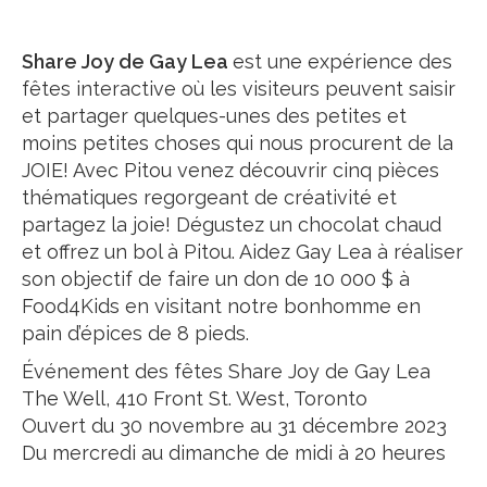
Share Joy de Gay Lea
est une expérience des
fêtes interactive où les visiteurs peuvent saisir
et partager quelques-unes des petites et
moins petites choses qui nous procurent de la
JOIE! Avec Pitou venez découvrir cinq pièces
thématiques regorgeant de créativité et
partagez la joie! Dégustez un chocolat chaud
et offrez un bol à Pitou. Aidez Gay Lea à réaliser
son objectif de faire un don de 10 000 $ à
Food4Kids en visitant notre bonhomme en
pain d’épices de 8 pieds.
Événement des fêtes Share Joy de Gay Lea
The Well, 410 Front St. West, Toronto
Ouvert du 30 novembre au 31 décembre 2023
Du mercredi au dimanche de midi à 20 heures