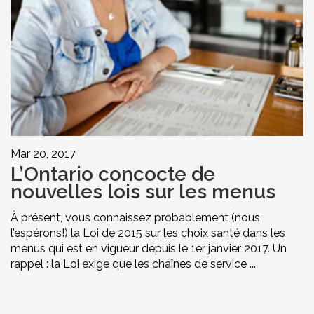
Mar 20, 2017
L’Ontario concocte de
nouvelles lois sur les menus
À présent, vous connaissez probablement (nous
l’espérons!) la Loi de 2015 sur les choix santé dans les
menus qui est en vigueur depuis le 1er janvier 2017. Un
rappel : la Loi exige que les chaînes de service ...