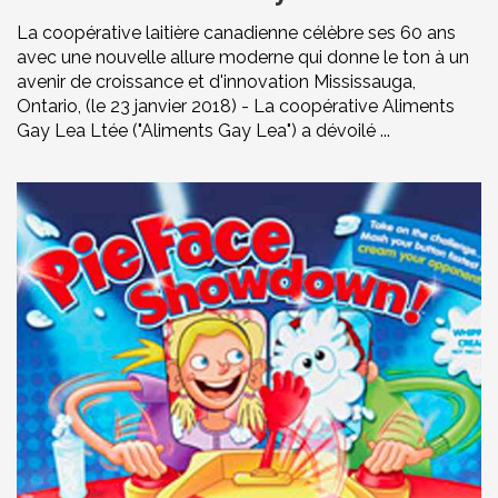
La coopérative laitière canadienne célèbre ses 60 ans
avec une nouvelle allure moderne qui donne le ton à un
avenir de croissance et d'innovation Mississauga,
Ontario, (le 23 janvier 2018) - La coopérative Aliments
Gay Lea Ltée ("Aliments Gay Lea") a dévoilé ...