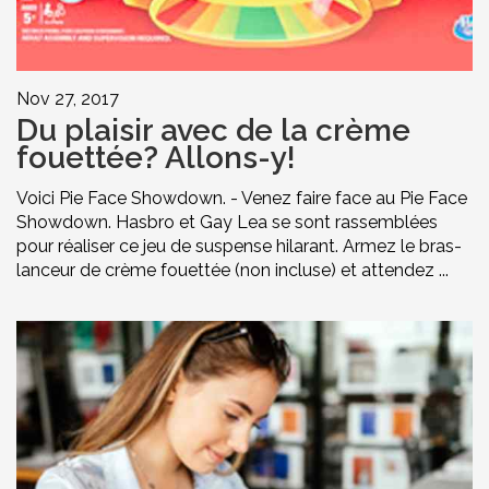
Nov 27, 2017
Du plaisir avec de la crème
fouettée? Allons-y!
Voici Pie Face Showdown. - Venez faire face au Pie Face
Showdown. Hasbro et Gay Lea se sont rassemblées
pour réaliser ce jeu de suspense hilarant. Armez le bras-
lanceur de crème fouettée (non incluse) et attendez ...