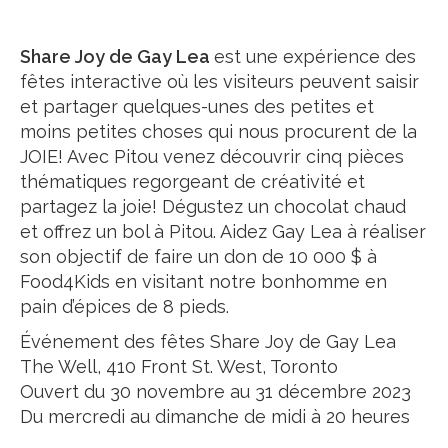
Share Joy de Gay Lea
est une expérience des
fêtes interactive où les visiteurs peuvent saisir
et partager quelques-unes des petites et
moins petites choses qui nous procurent de la
JOIE! Avec Pitou venez découvrir cinq pièces
thématiques regorgeant de créativité et
partagez la joie! Dégustez un chocolat chaud
et offrez un bol à Pitou. Aidez Gay Lea à réaliser
son objectif de faire un don de 10 000 $ à
Food4Kids en visitant notre bonhomme en
pain d’épices de 8 pieds.
Événement des fêtes Share Joy de Gay Lea
The Well, 410 Front St. West, Toronto
Ouvert du 30 novembre au 31 décembre 2023
Du mercredi au dimanche de midi à 20 heures