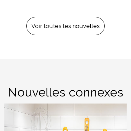
Voir toutes les nouvelles
Nouvelles connexes