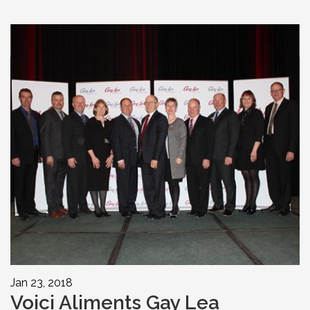
Jan 23, 2018
Voici Aliments Gay Lea