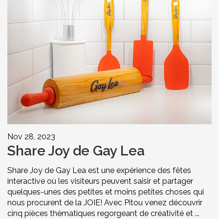
Nov 28, 2023
Share Joy de Gay Lea
Share Joy de Gay Lea est une expérience des fêtes
interactive où les visiteurs peuvent saisir et partager
quelques-unes des petites et moins petites choses qui
nous procurent de la JOIE! Avec Pitou venez découvrir
cinq pièces thématiques regorgeant de créativité et ...