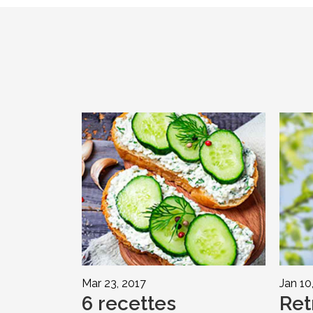
Mar 23, 2017
Jan 10
6 recettes
Ret