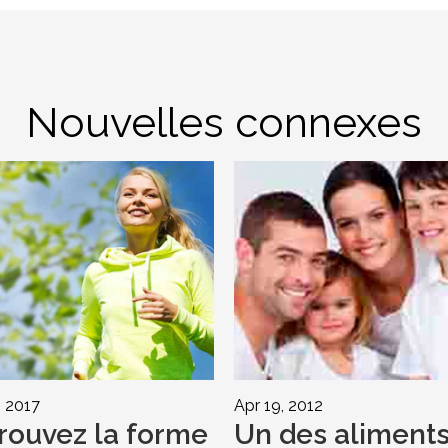
Nouvelles connexes
, 2017
Apr 19, 2012
rouvez la forme
Un des aliment