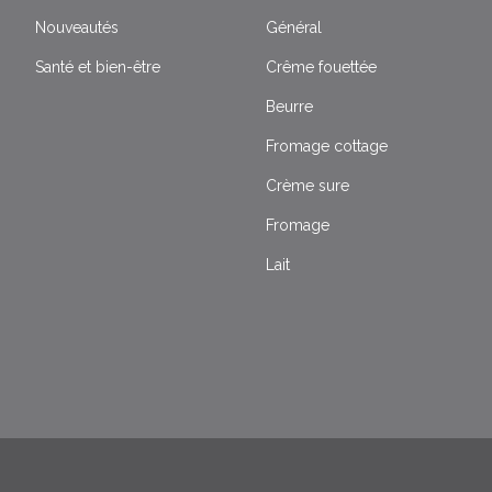
Nouveautés
Général
Santé et bien-être
Crême fouettée
Beurre
Fromage cottage
Crème sure
Fromage
Lait