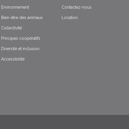
Environnement
Contactez-nous
Bien-être des animaux
Location
Collectivité
Principes coopératifs
Diversité et inclusion
Accessibilité