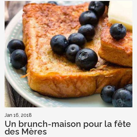
Jan 16, 2018
Un brunch-maison pour la fête
des Mères