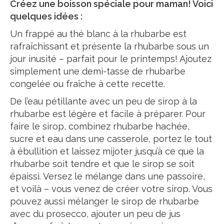
Créez une boisson spéciale pour maman! Voici
quelques idées :
Un frappé au thé blanc à la rhubarbe est
rafraîchissant et présente la rhubarbe sous un
jour inusité – parfait pour le printemps! Ajoutez
simplement une demi-tasse de rhubarbe
congelée ou fraîche à cette recette.
De l’eau pétillante avec un peu de sirop à la
rhubarbe est légère et facile à préparer. Pour
faire le sirop, combinez rhubarbe hachée,
sucre et eau dans une casserole, portez le tout
à ébullition et laissez mijoter jusqu’à ce que la
rhubarbe soit tendre et que le sirop se soit
épaissi. Versez le mélange dans une passoire,
et voilà – vous venez de créer votre sirop. Vous
pouvez aussi mélanger le sirop de rhubarbe
avec du prosecco, ajouter un peu de jus