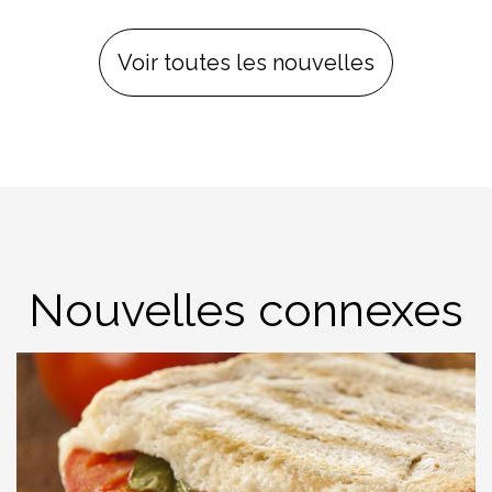
Voir toutes les nouvelles
Nouvelles connexes