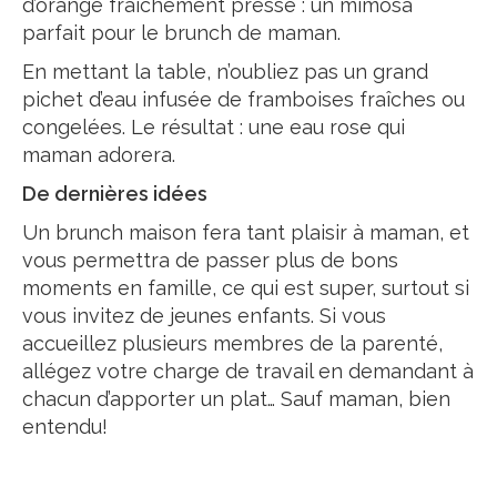
d’orange fraîchement pressé : un mimosa
parfait pour le brunch de maman.
En mettant la table, n’oubliez pas un grand
pichet d’eau infusée de framboises fraîches ou
congelées. Le résultat : une eau rose qui
maman adorera.
De dernières idées
Un brunch maison fera tant plaisir à maman, et
vous permettra de passer plus de bons
moments en famille, ce qui est super, surtout si
vous invitez de jeunes enfants. Si vous
accueillez plusieurs membres de la parenté,
allégez votre charge de travail en demandant à
chacun d’apporter un plat… Sauf maman, bien
entendu!