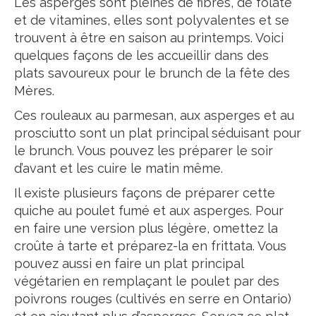
Les asperges sont pleines de fibres, de folate
et de vitamines, elles sont polyvalentes et se
trouvent à être en saison au printemps. Voici
quelques façons de les accueillir dans des
plats savoureux pour le brunch de la fête des
Mères.
Ces rouleaux au parmesan, aux asperges et au
prosciutto sont un plat principal séduisant pour
le brunch. Vous pouvez les préparer le soir
d’avant et les cuire le matin même.
Il existe plusieurs façons de préparer cette
quiche au poulet fumé et aux asperges. Pour
en faire une version plus légère, omettez la
croûte à tarte et préparez-la en frittata. Vous
pouvez aussi en faire un plat principal
végétarien en remplaçant le poulet par des
poivrons rouges (cultivés en serre en Ontario)