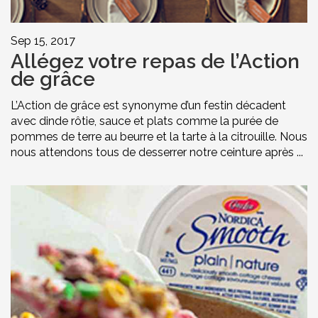
Sep 15, 2017
Allégez votre repas de l’Action
de grâce
L’Action de grâce est synonyme d’un festin décadent
avec dinde rôtie, sauce et plats comme la purée de
pommes de terre au beurre et la tarte à la citrouille. Nous
nous attendons tous de desserrer notre ceinture après ...