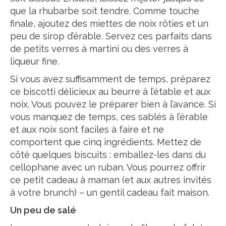
que la rhubarbe soit tendre. Comme touche
finale, ajoutez des miettes de noix rôties et un
peu de sirop d’érable. Servez ces parfaits dans
de petits verres à martini ou des verres à
liqueur fine.
Si vous avez suffisamment de temps, préparez
ce biscotti délicieux au beurre à l’étable et aux
noix. Vous pouvez le préparer bien à l’avance. Si
vous manquez de temps, ces sablés à l’érable
et aux noix sont faciles à faire et ne
comportent que cinq ingrédients. Mettez de
côté quelques biscuits : emballez-les dans du
cellophane avec un ruban. Vous pourrez offrir
ce petit cadeau à maman (et aux autres invités
à votre brunch) – un gentil cadeau fait maison.
Un peu de salé