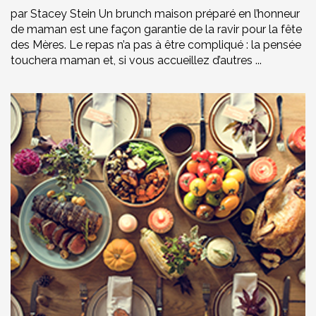
par Stacey Stein Un brunch maison préparé en l’honneur
de maman est une façon garantie de la ravir pour la fête
des Mères. Le repas n’a pas à être compliqué : la pensée
touchera maman et, si vous accueillez d’autres ...