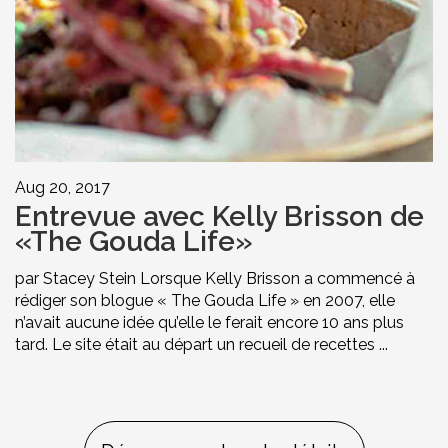
Aug 20, 2017
Entrevue avec Kelly Brisson de
«The Gouda Life»
par Stacey Stein Lorsque Kelly Brisson a commencé à
rédiger son blogue « The Gouda Life » en 2007, elle
n’avait aucune idée qu’elle le ferait encore 10 ans plus
tard. Le site était au départ un recueil de recettes ...