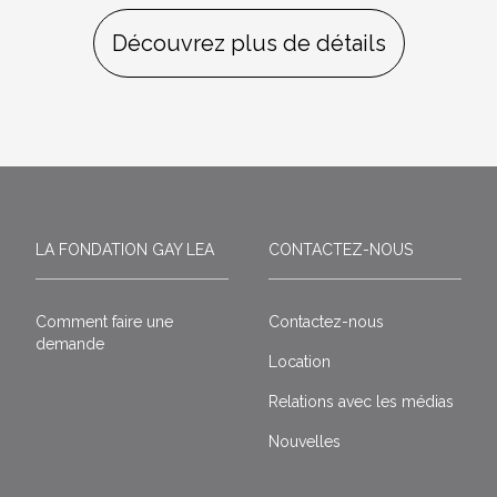
Découvrez plus de détails
LA FONDATION GAY LEA
CONTACTEZ-NOUS
Comment faire une
Contactez-nous
demande
Location
Relations avec les médias
Nouvelles