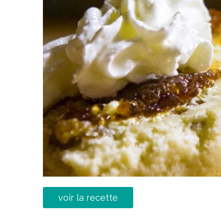
voir la recette