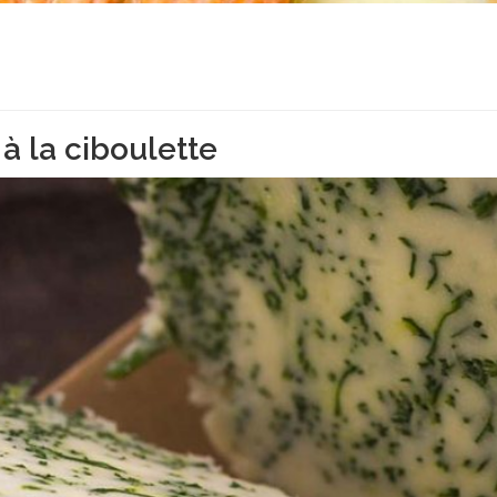
à la ciboulette