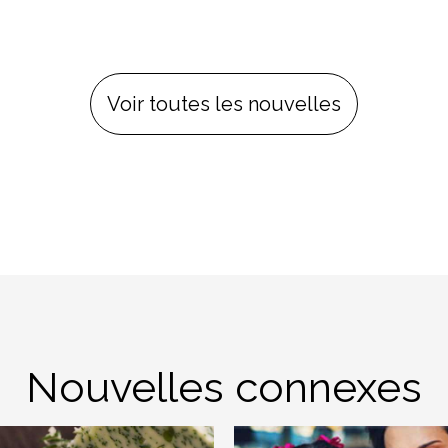
Voir toutes les nouvelles
Nouvelles connexes