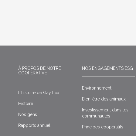
À PROPOS DE NOTRE
NOS ENGAGEMENTS ESG
COOPÉRATIVE
Environnement
L'histoire de Gay Lea
Bien-être des animaux
Histoire
Investissement dans les
Nos gens
communautés
Rapports annuel
Principes coopératifs