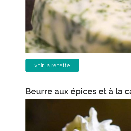
voir la recette
Beurre aux épices et à la 