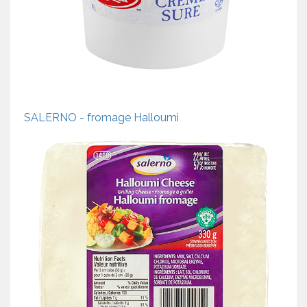
SALERNO - fromage Halloumi