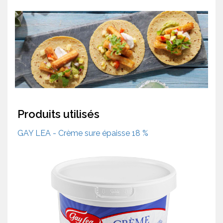
Produits utilisés
GAY LEA - Crème sure épaisse 18 %