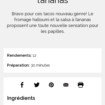
l’ananas
Bravo pour ces tacos nouveau genre! Le
fromage halloumi et la salsa à l’ananas
proposent une toute nouvelle sensation pour
les papilles.
Rendements:
12
Préparation:
30 minutes
Ingrédients