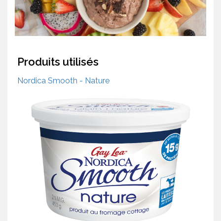
Produits utilisés
Nordica Smooth - Nature