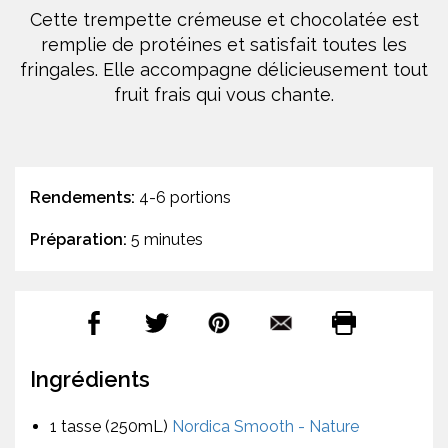
Cette trempette crémeuse et chocolatée est
remplie de protéines et satisfait toutes les
fringales. Elle accompagne délicieusement tout
fruit frais qui vous chante.
Rendements:
4-6 portions
Préparation:
5 minutes
Ingrédients
1 tasse (250mL)
Nordica Smooth - Nature