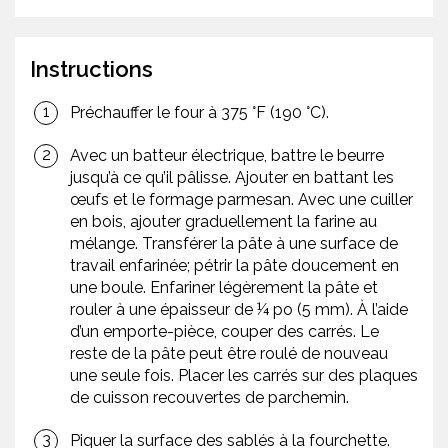
Instructions
Préchauffer le four à 375 °F (190 °C).
Avec un batteur électrique, battre le beurre
jusqu’à ce qu’il pâlisse. Ajouter en battant les
œufs et le formage parmesan. Avec une cuiller
en bois, ajouter graduellement la farine au
mélange. Transférer la pâte à une surface de
travail enfarinée; pétrir la pâte doucement en
une boule. Enfariner légèrement la pâte et
rouler à une épaisseur de ¼ po (5 mm). À l’aide
d’un emporte-pièce, couper des carrés. Le
reste de la pâte peut être roulé de nouveau
une seule fois. Placer les carrés sur des plaques
de cuisson recouvertes de parchemin.
Piquer la surface des sablés à la fourchette.