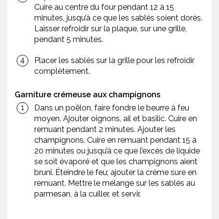
Cuire au centre du four pendant 12 à 15
minutes, jusqu’à ce que les sablés soient dorés.
Laisser refroidir sur la plaque, sur une grille,
pendant 5 minutes.
Placer les sablés sur la grille pour les refroidir
complètement.
Garniture crémeuse aux champignons
Dans un poêlon, faire fondre le beurre à feu
moyen. Ajouter oignons, ail et basilic. Cuire en
remuant pendant 2 minutes. Ajouter les
champignons. Cuire en remuant pendant 15 à
20 minutes ou jusqu’à ce que l’excès de liquide
se soit évaporé et que les champignons aient
bruni. Éteindre le feu; ajouter la crème sure en
remuant. Mettre le mélange sur les sablés au
parmesan, à la cuiller, et servir.