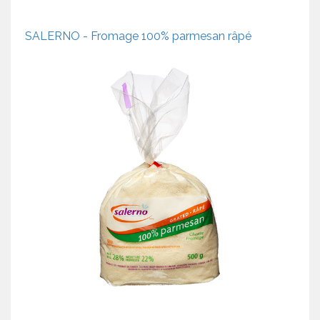
SALERNO - Fromage 100% parmesan râpé