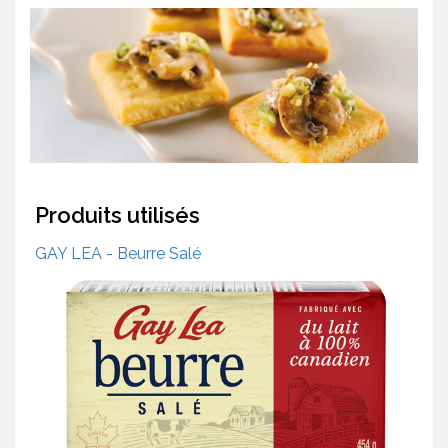
Produits utilisés
GAY LEA - Beurre Salé