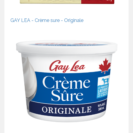
GAY LEA - Crème sure - Originale