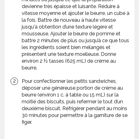
devienne très épaisse et luisante. Réduire à
vitesse moyenne et ajouter le beurre, un cube à
la fois. Battre de nouveau à haute vitesse
jusqu'à obtention d’une texture légère et
mousseuse. Ajouter le beurre de pomme et
battre 2 minutes de plus ou jusqu’à ce que tous
les ingrédients soient bien mélangés et
présentent une texture moelleuse. Donne
environ 2 ½ tasses (625 mL) de crème au
beurre.
Pour confectionner les petits sandwiches,
déposer une généreuse portion de crème au
beurre (environ 1 c. à table ou 15 mL) sur la
moitié des biscuits, puis refermer le tout d’un
deuxième biscuit. Réfrigérer pendant au moins
30 minutes pour permettre à la garniture de se
figer.