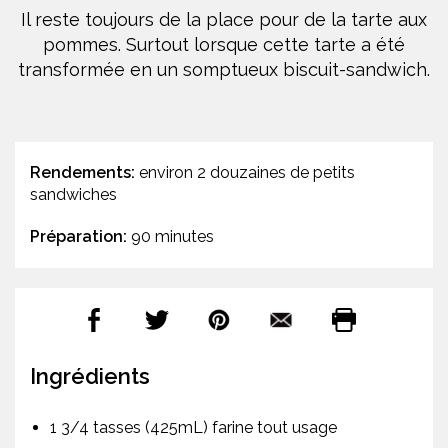
Il reste toujours de la place pour de la tarte aux
pommes. Surtout lorsque cette tarte a été
transformée en un somptueux biscuit-sandwich.
Rendements:
environ 2 douzaines de petits
sandwiches
Préparation:
90 minutes
Ingrédients
1 3/4 tasses (425mL) farine tout usage