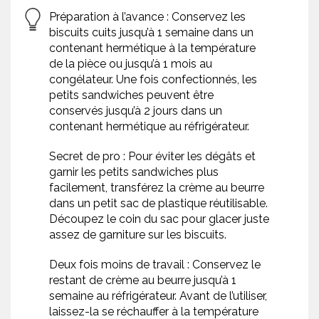
Préparation à l’avance : Conservez les
biscuits cuits jusqu’à 1 semaine dans un
contenant hermétique à la température
de la pièce ou jusqu’à 1 mois au
congélateur. Une fois confectionnés, les
petits sandwiches peuvent être
conservés jusqu’à 2 jours dans un
contenant hermétique au réfrigérateur.
Secret de pro : Pour éviter les dégâts et
garnir les petits sandwiches plus
facilement, transférez la crème au beurre
dans un petit sac de plastique réutilisable.
Découpez le coin du sac pour glacer juste
assez de garniture sur les biscuits.
Deux fois moins de travail : Conservez le
restant de crème au beurre jusqu’à 1
semaine au réfrigérateur. Avant de l’utiliser,
laissez-la se réchauffer à la température