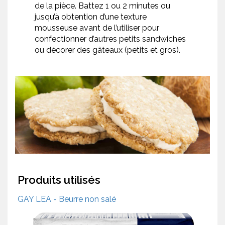
de la pièce. Battez 1 ou 2 minutes ou
jusqu’à obtention d’une texture
mousseuse avant de l’utiliser pour
confectionner d’autres petits sandwiches
ou décorer des gâteaux (petits et gros).
Produits utilisés
GAY LEA - Beurre non salé