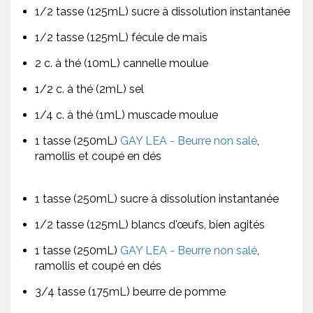
1/2 tasse (125mL) sucre à dissolution instantanée
1/2 tasse (125mL) fécule de maïs
2 c. à thé (10mL) cannelle moulue
1/2 c. à thé (2mL) sel
1/4 c. à thé (1mL) muscade moulue
1 tasse (250mL)
GAY LEA - Beurre non salé
,
ramollis et coupé en dés
1 tasse (250mL) sucre à dissolution instantanée
1/2 tasse (125mL) blancs d'œufs, bien agités
1 tasse (250mL)
GAY LEA - Beurre non salé
,
ramollis et coupé en dés
3/4 tasse (175mL) beurre de pomme