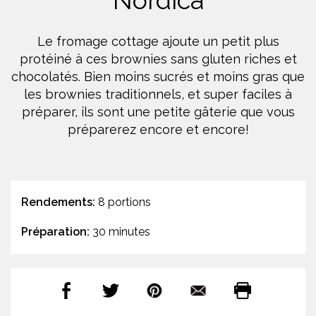
Nordica
Le fromage cottage ajoute un petit plus
protéiné à ces brownies sans gluten riches et
chocolatés. Bien moins sucrés et moins gras que
les brownies traditionnels, et super faciles à
préparer, ils sont une petite gâterie que vous
préparerez encore et encore!
Rendements:
8 portions
Préparation:
30 minutes