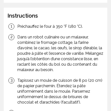
Instructions
Préchauffez le four à 350 °F (180 °C).
Dans un robot culinaire ou un malaxeur,
combinez le fromage cottage, la farine
d’avoine, le cacao, les œufs, le sirop d’érable, la
poudre à pâte et l’essence de vanille. Mélangez
jusqu’à l’obtention d’une consistance lisse, en
raclant les côtés du bol ou du contenant du
malaxeur au besoin.
Tapissez un moule de cuisson de 8 po (20 cm)
de papier parchemin. Étendez la pâte
uniformément dans le moule. Parsemez
uniformément le dessus de brisures de
chocolat et d’arachides (facultatif).