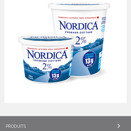
PRODUITS