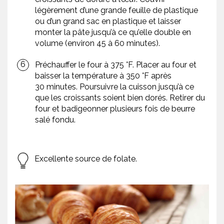
légèrement d’une grande feuille de plastique
ou d’un grand sac en plastique et laisser
monter la pâte jusqu’à ce qu’elle double en
volume (environ 45 à 60 minutes).
Préchauffer le four à 375 °F. Placer au four et
baisser la température à 350 °F après
30 minutes. Poursuivre la cuisson jusqu’à ce
que les croissants soient bien dorés. Retirer du
four et badigeonner plusieurs fois de beurre
salé fondu.
Excellente source de folate.