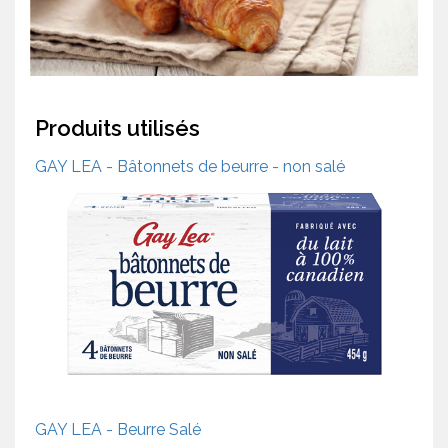
Produits utilisés
GAY LEA - Bâtonnets de beurre - non salé
GAY LEA - Beurre Salé