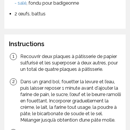
- salé
, fondu pour badigeonne
2 œufs, battus
Instructions
Recouvrir deux plaques à pâtisserie de papier
sulfurisé et les superposer à deux autres, pour
un total de quatre plaques à pâtisserie.
Dans un grand bol, fouetter la levure et l’eau,
puis laisser reposer 1 minute avant d'ajouter la
farine de pain, le sucre, l’œuf et le beurre ramolli
en fouettant. Incorporer graduellement la
crème, le lait, la farine tout usage, la poudre à
pâte, le bicarbonate de soude et le sel.
Mélanger jusqu’à obtention d’une pâte molle.