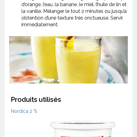
d’orange, l’eau, la banane, le miel, l’huile de lin et
la vanille. Mélanger le tout 2 minutes ou jusqu’à
obtention d’une texture très onctueuse. Servir
immédiatement.
Produits utilisés
Nordica 2 %