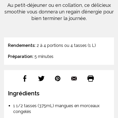
Au petit-déjeuner ou en collation, ce délicieux
smoothie vous donnera un regain d’énergie pour
bien terminer la journée.
Rendements:
2 à 4 portions ou 4 tasses (1 L)
Préparation:
5 minutes
Ingrédients
1 1/2 tasses (375mL) mangues en morceaux
congelés