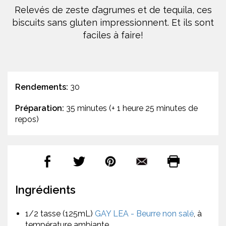
Relevés de zeste d’agrumes et de tequila, ces
biscuits sans gluten impressionnent. Et ils sont
faciles à faire!
Rendements:
30
Préparation:
35 minutes (+ 1 heure 25 minutes de
repos)
Ingrédients
1/2 tasse (125mL)
GAY LEA - Beurre non salé
, à
température ambiante