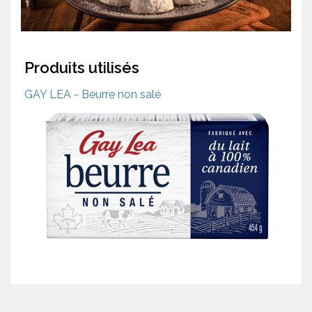
Produits utilisés
GAY LEA - Beurre non salé