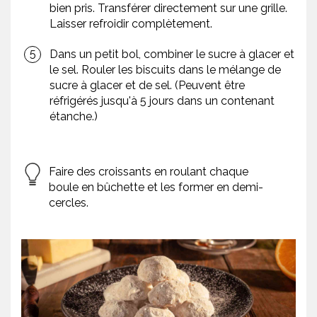
bien pris. Transférer directement sur une grille.
Laisser refroidir complètement.
Dans un petit bol, combiner le sucre à glacer et
le sel. Rouler les biscuits dans le mélange de
sucre à glacer et de sel. (Peuvent être
réfrigérés jusqu'à 5 jours dans un contenant
étanche.)
Faire des croissants en roulant chaque
boule en bûchette et les former en demi-
cercles.