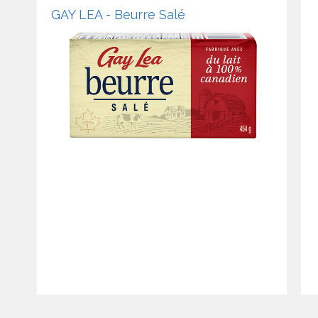
GAY LEA - Beurre Salé