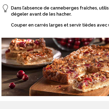
Dans l’absence de canneberges fraîches, util
dégeler avant de les hacher.
Couper en carrés larges et servir tièdes ave