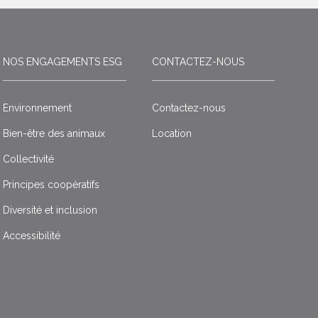
NOS ENGAGEMENTS ESG
CONTACTEZ-NOUS
Environnement
Contactez-nous
Bien-être des animaux
Location
Collectivité
Principes coopératifs
Diversité et inclusion
Accessibilité