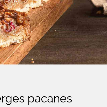
erges pacanes