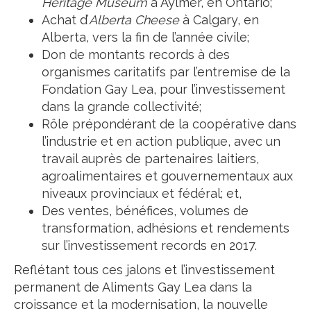
Heritage Museum
à Aylmer, en Ontario;
Achat d’
Alberta Cheese
à Calgary, en
Alberta, vers la fin de l’année civile;
Don de montants records à des
organismes caritatifs par l’entremise de la
Fondation Gay Lea, pour l’investissement
dans la grande collectivité;
Rôle prépondérant de la coopérative dans
l’industrie et en action publique, avec un
travail auprès de partenaires laitiers,
agroalimentaires et gouvernementaux aux
niveaux provinciaux et fédéral; et,
Des ventes, bénéfices, volumes de
transformation, adhésions et rendements
sur l’investissement records en 2017.
Reflétant tous ces jalons et l’investissement
permanent de Aliments Gay Lea dans la
croissance et la modernisation, la nouvelle