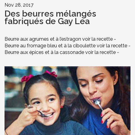
Nov 28, 2017
Des beurres mélangés
fabriqués de Gay Lea
Beurre aux agrumes et à l’estragon voir la recette -
Beurre au fromage bleu et à la ciboulette voir la recette -
Beurre aux épices et à la cassonade voir la recette -