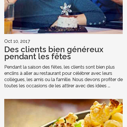
Oct 10, 2017
Des clients bien généreux
pendant les fêtes
Pendant la saison des fêtes, les clients sont bien plus
enclins à aller au restaurant pour célébrer avec leurs
collègues, les amis ou la famille. Nous devons profiter de
toutes les occasions de les attirer avec des idées ...