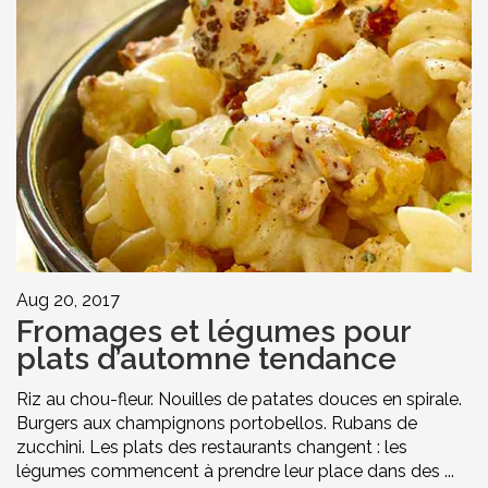
Aug 20, 2017
Fromages et légumes pour
plats d’automne tendance
Riz au chou-fleur. Nouilles de patates douces en spirale.
Burgers aux champignons portobellos. Rubans de
zucchini. Les plats des restaurants changent : les
légumes commencent à prendre leur place dans des ...