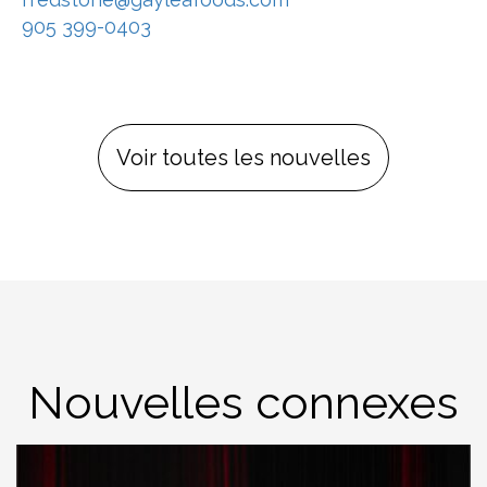
905 399-0403
Voir toutes les nouvelles
Nouvelles connexes