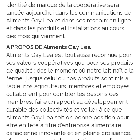
identité de marque de la coopérative sera
lancée aujourd’hui dans les communications de
Aliments Gay Lea et dans ses réseaux en ligne,
et dans les produits et installations au cours
des mois qui viennent.
À PROPOS DE Aliments Gay Lea
Aliments Gay Lea est tout aussi reconnue pour
ses valeurs coopératives que pour ses produits
de qualité : dès le moment où notre lait naît à la
ferme, jusqu’à celui où nos produits sont mis à
table, nos agriculteurs, membres et employés
collaborent pour combler les besoins des
membres, faire un apport au développement
durable des collectivités et veiller à ce que
Aliments Gay Lea soit en bonne position pour
être en tête à titre d’entreprise alimentaire
canadienne innovante et en pleine croissance.