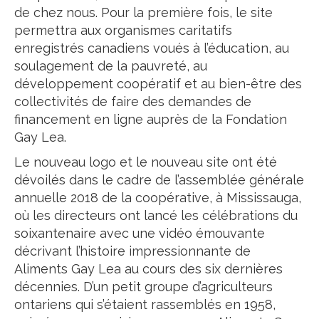
de chez nous. Pour la première fois, le site
permettra aux organismes caritatifs
enregistrés canadiens voués à l’éducation, au
soulagement de la pauvreté, au
développement coopératif et au bien-être des
collectivités de faire des demandes de
financement en ligne auprès de la Fondation
Gay Lea.
Le nouveau logo et le nouveau site ont été
dévoilés dans le cadre de l’assemblée générale
annuelle 2018 de la coopérative, à Mississauga,
où les directeurs ont lancé les célébrations du
soixantenaire avec une vidéo émouvante
décrivant l’histoire impressionnante de
Aliments Gay Lea au cours des six dernières
décennies. D’un petit groupe d’agriculteurs
ontariens qui s’étaient rassemblés en 1958,