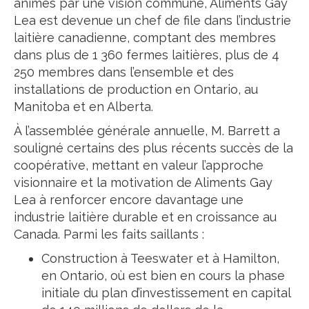
animés par une vision commune, Aliments Gay
Lea est devenue un chef de file dans l’industrie
laitière canadienne, comptant des membres
dans plus de 1 360 fermes laitières, plus de 4
250 membres dans l’ensemble et des
installations de production en Ontario, au
Manitoba et en Alberta.
À l’assemblée générale annuelle, M. Barrett a
souligné certains des plus récents succès de la
coopérative, mettant en valeur l’approche
visionnaire et la motivation de Aliments Gay
Lea à renforcer encore davantage une
industrie laitière durable et en croissance au
Canada. Parmi les faits saillants :
Construction à Teeswater et à Hamilton,
en Ontario, où est bien en cours la phase
initiale du plan d’investissement en capital