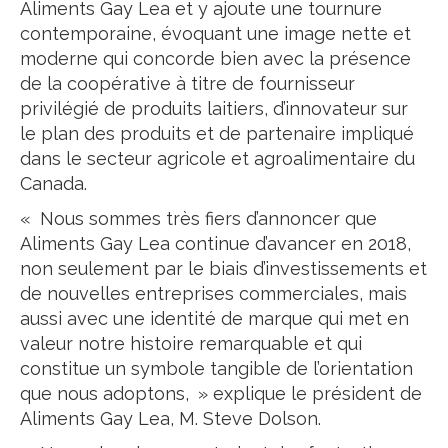
Aliments Gay Lea et y ajoute une tournure
contemporaine, évoquant une image nette et
moderne qui concorde bien avec la présence
de la coopérative à titre de fournisseur
privilégié de produits laitiers, d’innovateur sur
le plan des produits et de partenaire impliqué
dans le secteur agricole et agroalimentaire du
Canada.
« Nous sommes très fiers d’annoncer que
Aliments Gay Lea continue d’avancer en 2018,
non seulement par le biais d’investissements et
de nouvelles entreprises commerciales, mais
aussi avec une identité de marque qui met en
valeur notre histoire remarquable et qui
constitue un symbole tangible de l’orientation
que nous adoptons, » explique le président de
Aliments Gay Lea, M. Steve Dolson.