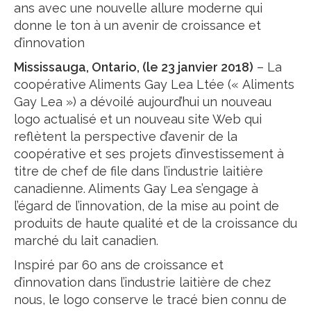
ans avec une nouvelle allure moderne qui
donne le ton à un avenir de croissance et
d’innovation
Mississauga, Ontario, (le 23 janvier 2018)
– La
coopérative Aliments Gay Lea Ltée (« Aliments
Gay Lea ») a dévoilé aujourd’hui un nouveau
logo actualisé et un nouveau site Web qui
reflètent la perspective d’avenir de la
coopérative et ses projets d’investissement à
titre de chef de file dans l’industrie laitière
canadienne. Aliments Gay Lea s’engage à
l’égard de l’innovation, de la mise au point de
produits de haute qualité et de la croissance du
marché du lait canadien.
Inspiré par 60 ans de croissance et
d’innovation dans l’industrie laitière de chez
nous, le logo conserve le tracé bien connu de