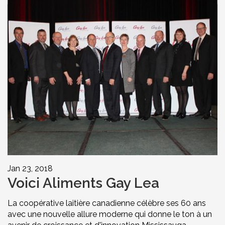
Jan 23, 2018
Voici Aliments Gay Lea
La coopérative laitière canadienne célèbre ses 60 ans
avec une nouvelle allure moderne qui donne le ton à un