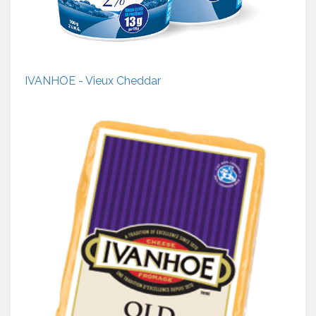
IVANHOE - Vieux Cheddar