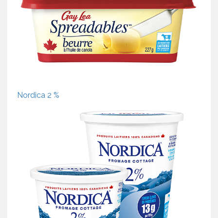
Nordica 2 %