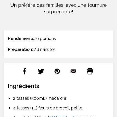
Un préféré des familles, avec une tournure
surprenante!
Rendements:
6 portions
Préparation:
26 minutes
Ingrédients
2 tasses (500mL) macaroni
4 tasses (1L) fleurs de brocoli, petite