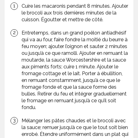
Cuire les macaronis pendant 8 minutes. Ajouter
le brocoli aux trois dernières minutes de la
cuisson. Égoutter et mettre de côté.
Entretemps, dans un grand poêlon antiadhésif
qui va au four, faire fondre la moitié du beurre à
feu moyen; ajouter l’oignon et sauter 2 minutes
ou jusqu’à ce que ramolli. Ajouter en remuant la
moutarde, la sauce Worcestershire et la sauce
aux piments forts; cuire 1 minute. Ajouter le
fromage cottage et le lait. Porter à ébullition,
en remuant constamment, jusqu’à ce que le
fromage fonde et que la sauce forme des
bulles. Retirer du feu et intégrer graduellement
le fromage en remuant jusqu’à ce qu’il soit
fondu.
Mélanger les pâtes chaudes et le brocoli avec
la sauce; remuer jusqu’à ce que le tout soit bien
enrobé. Étendre uniformément dans un plat qui