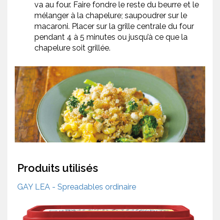
va au four. Faire fondre le reste du beurre et le
mélanger à la chapelure; saupoudrer sur le
macaroni. Placer sur la grille centrale du four
pendant 4 à 5 minutes ou jusqu’à ce que la
chapelure soit grillée.
Produits utilisés
GAY LEA - Spreadables ordinaire