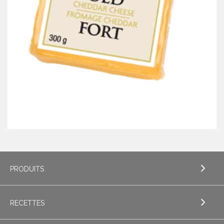
PRODUITS
RECETTES
EXPLORE PRODUITS